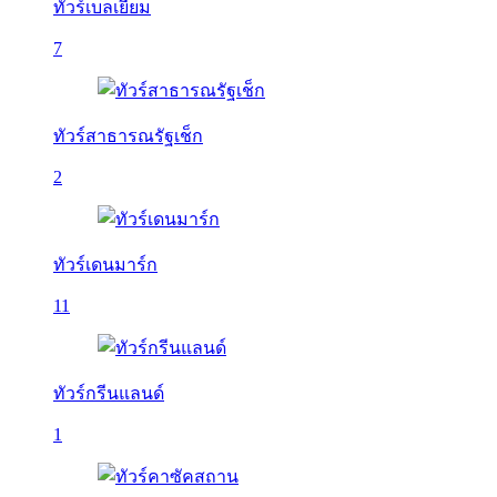
ทัวร์เบลเยี่ยม
7
ทัวร์สาธารณรัฐเช็ก
2
ทัวร์เดนมาร์ก
11
ทัวร์กรีนแลนด์
1