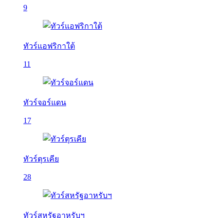
9
ทัวร์แอฟริกาใต้
11
ทัวร์จอร์แดน
17
ทัวร์ตุรเคีย
28
ทัวร์สหรัฐอาหรับฯ