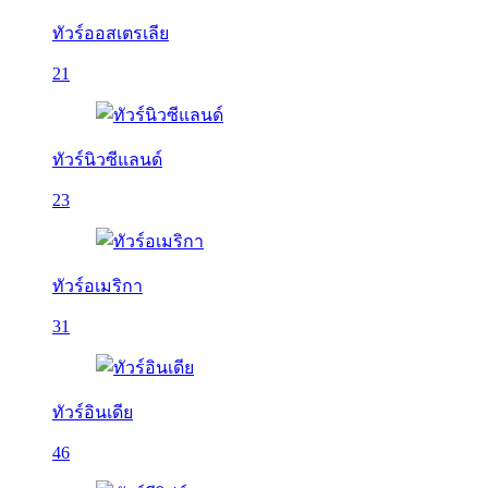
ทัวร์ออสเตรเลีย
21
ทัวร์นิวซีแลนด์
23
ทัวร์อเมริกา
31
ทัวร์อินเดีย
46