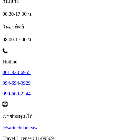
วันเสาร์ :
08.30-17.30 น.
วันอาทิตย์ :
08.00-17.00 น.
Hotline
061-823-6955
094-694-0929
090-669-2244
เราช่วยคุณได้
@sarinchuanteaw
Travel License : 11/09569