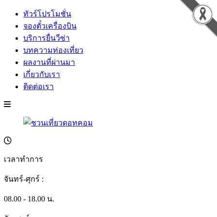
ทัวร์โปรโมชั่น
จองตั๋วเครื่องบิน
บริการยื่นวีซ่า
บทความท่องเที่ยว
ผลงานที่ผ่านมา
เกี่ยวกับเรา
ติดต่อเรา
เวลาทำการ
จันทร์-ศุกร์ :
08.00 - 18.00 น.