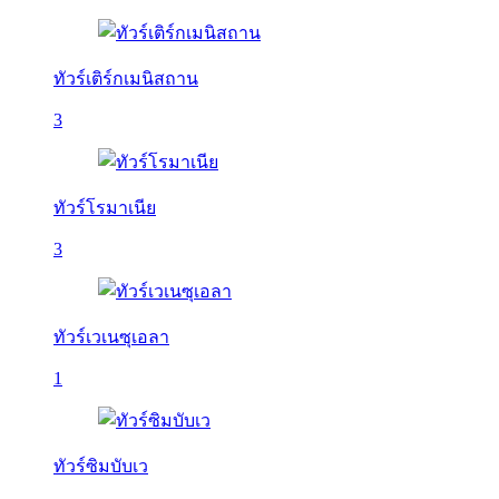
ทัวร์เติร์กเมนิสถาน
3
ทัวร์โรมาเนีย
3
ทัวร์เวเนซุเอลา
1
ทัวร์ซิมบับเว