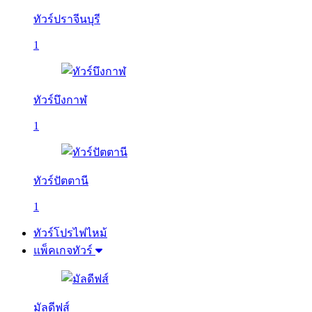
ทัวร์ปราจีนบุรี
1
ทัวร์บึงกาฬ
1
ทัวร์ปัตตานี
1
ทัวร์โปรไฟไหม้
แพ็คเกจทัวร์
มัลดีฟส์