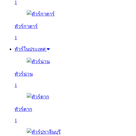
1
ทัวร์กาตาร์
1
ทัวร์ในประเทศ
ทัวร์น่าน
1
ทัวร์ตาก
1