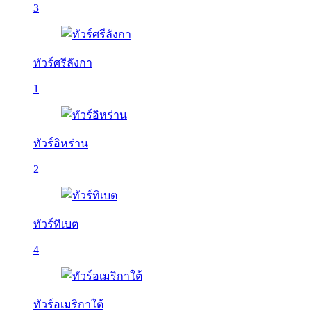
3
ทัวร์ศรีลังกา
1
ทัวร์อิหร่าน
2
ทัวร์ทิเบต
4
ทัวร์อเมริกาใต้