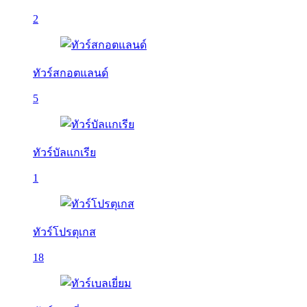
2
ทัวร์สกอตแลนด์
5
ทัวร์บัลเเกเรีย
1
ทัวร์โปรตุเกส
18