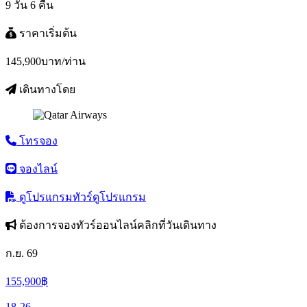
9 วัน 6 คืน
ราคาเริ่มต้น
145,900
บาท/ท่าน
เดินทางโดย
โทรจอง
จองไลน์
ดูโปรแกรมทัวร์
ดูโปรแกรม
ต้องการจองทัวร์ออนไลน์คลิกที่วันเดินทาง
ก.ย. 69
155,900
฿
18-26