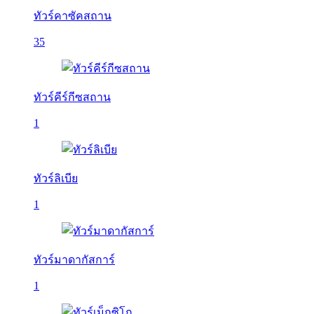
ทัวร์คาซัคสถาน
35
ทัวร์คีร์กีซสถาน
1
ทัวร์ลิเบีย
1
ทัวร์มาดากัสการ์
1