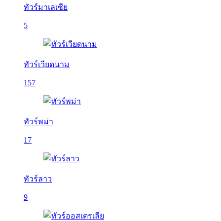
ทัวร์มาเลเซีย
5
ทัวร์เวียดนาม
157
ทัวร์พม่า
17
ทัวร์ลาว
9