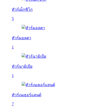
ทัวร์เม็กซิโก
5
ทัวร์มอลตา
1
ทัวร์นามิเบีย
1
ทัวร์เนเธอร์แลนด์
7