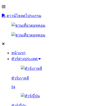
ดาวน์โหลดโปรแกรม
หน้าแรก
ทัวร์ต่างประเทศ
ทัวร์เกาหลี
94
ทัวร์ญี่ปุ่น