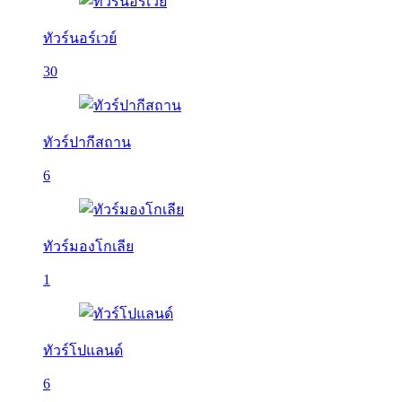
ทัวร์นอร์เวย์
30
ทัวร์ปากีสถาน
6
ทัวร์มองโกเลีย
1
ทัวร์โปแลนด์
6