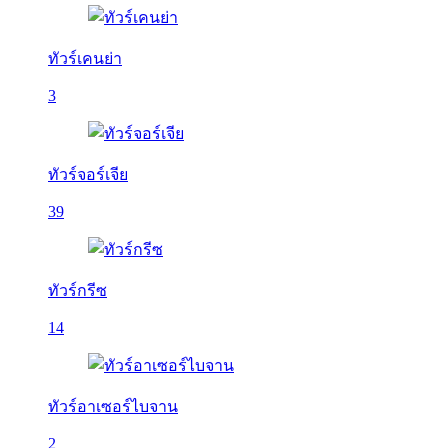
ทัวร์เคนย่า
3
ทัวร์จอร์เจีย
39
ทัวร์กรีซ
14
ทัวร์อาเซอร์ไบจาน
2