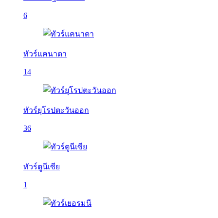
6
ทัวร์แคนาดา
14
ทัวร์ยุโรปตะวันออก
36
ทัวร์ตูนีเซีย
1