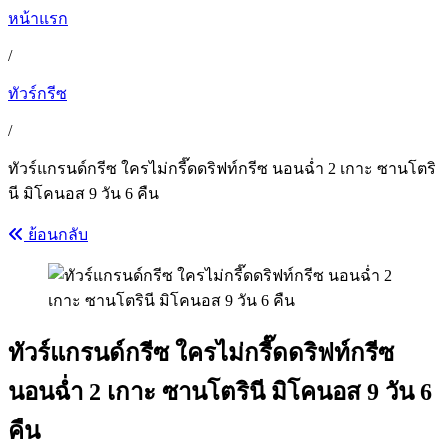
หน้าแรก
/
ทัวร์กรีซ
/
ทัวร์แกรนด์กรีซ ใครไม่กรี๊ดดริฟท์กรีซ นอนฉ่ำ 2 เกาะ ซานโตริ
นี มิโคนอส 9 วัน 6 คืน
ย้อนกลับ
ทัวร์แกรนด์กรีซ ใครไม่กรี๊ดดริฟท์กรีซ
นอนฉ่ำ 2 เกาะ ซานโตรินี มิโคนอส 9 วัน 6
คืน