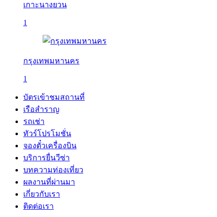
เกาะนางยวน
1
กรุงเทพมหานคร
1
บัตรเข้าชมสถานที่
เรือสำราญ
รถเช่า
ทัวร์โปรโมชั่น
จองตั๋วเครื่องบิน
บริการยื่นวีซ่า
บทความท่องเที่ยว
ผลงานที่ผ่านมา
เกี่ยวกับเรา
ติดต่อเรา