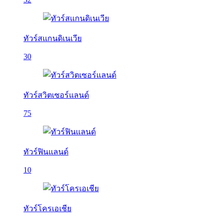
ทัวร์สแกนดิเนเวีย
30
ทัวร์สวิตเซอร์แลนด์
75
ทัวร์ฟินแลนด์
10
ทัวร์โครเอเชีย