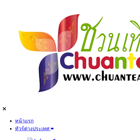
หน้าแรก
ทัวร์ต่างประเทศ