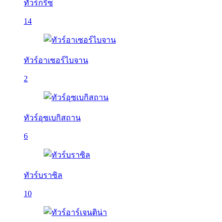
ทัวร์กรีซ
14
ทัวร์อาเซอร์ไบจาน
2
ทัวร์อุซเบกิสถาน
6
ทัวร์บราซิล
10