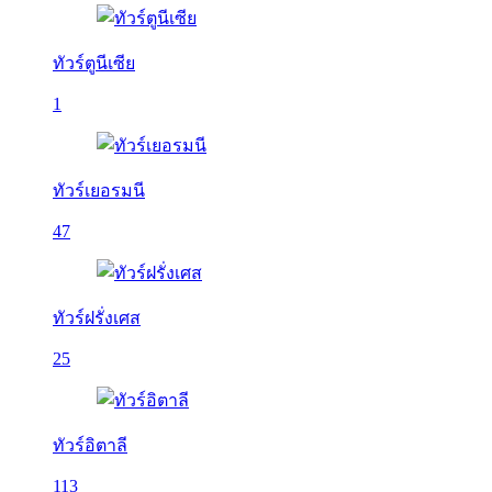
ทัวร์ตูนีเซีย
1
ทัวร์เยอรมนี
47
ทัวร์ฝรั่งเศส
25
ทัวร์อิตาลี
113