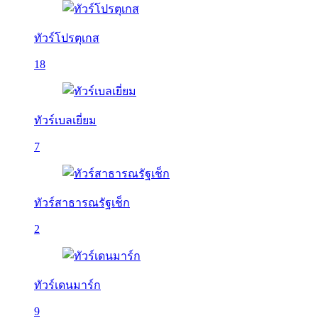
ทัวร์โปรตุเกส
18
ทัวร์เบลเยี่ยม
7
ทัวร์สาธารณรัฐเช็ก
2
ทัวร์เดนมาร์ก
9