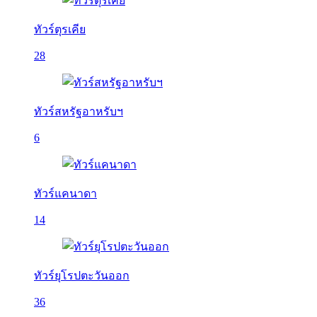
ทัวร์ตุรเคีย
28
ทัวร์สหรัฐอาหรับฯ
6
ทัวร์แคนาดา
14
ทัวร์ยุโรปตะวันออก
36