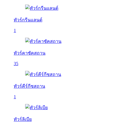
ทัวร์กรีนแลนด์
1
ทัวร์คาซัคสถาน
35
ทัวร์คีร์กีซสถาน
1
ทัวร์ลิเบีย