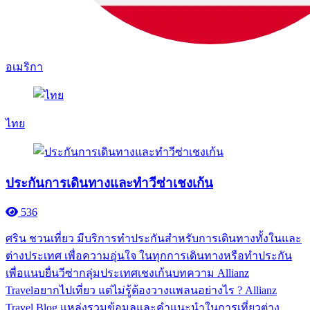
อเมริกา
ไทย
ประกันการเดินทางและทำวีซ่าเชงเก้น
536
ศริน ชวนเที่ยว มีบริการทำประกันสำหรับการเดินทางทั้งในและ
ต่างประเทศ เพื่อความอุ่นใจ ในทุกการเดินทางหรือทำประกัน
เพื่อแนบยื่นวีซ่ากลุ่มประเทศเชงเก้นบทความ Allianz
Travelอยากไปเที่ยว แต่ไม่รู้ต้องวางแพลนอย่างไร ? Allianz
Travel Blog แหล่งรวมข้อมูลและคำแนะนำในการเที่ยวต่าง