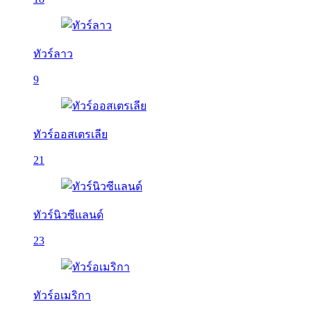
ทัวร์ลาว
9
ทัวร์ออสเตรเลีย
21
ทัวร์นิวซีแลนด์
23
ทัวร์อเมริกา