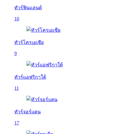
ทัวร์ฟินแลนด์
10
ทัวร์โครเอเชีย
9
ทัวร์แอฟริกาใต้
11
ทัวร์จอร์แดน
17