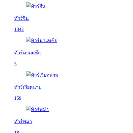
ทัวร์จีน
1342
ทัวร์มาเลเซีย
5
ทัวร์เวียดนาม
159
ทัวร์พม่า
18