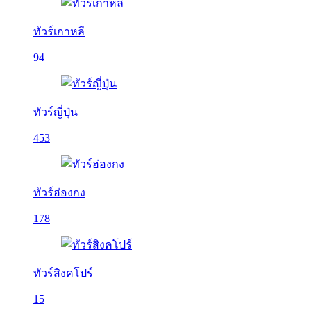
ทัวร์เกาหลี
94
ทัวร์ญี่ปุ่น
453
ทัวร์ฮ่องกง
178
ทัวร์สิงคโปร์
15