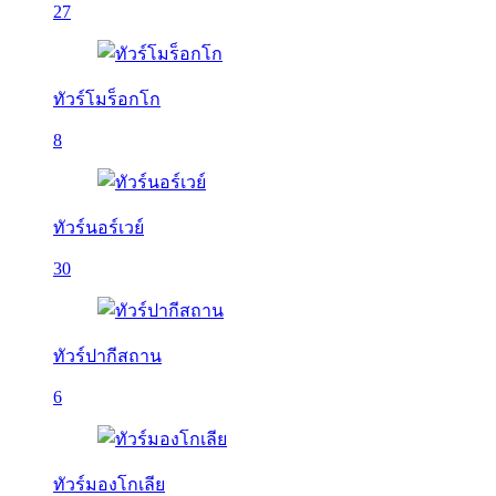
27
ทัวร์โมร็อกโก
8
ทัวร์นอร์เวย์
30
ทัวร์ปากีสถาน
6
ทัวร์มองโกเลีย