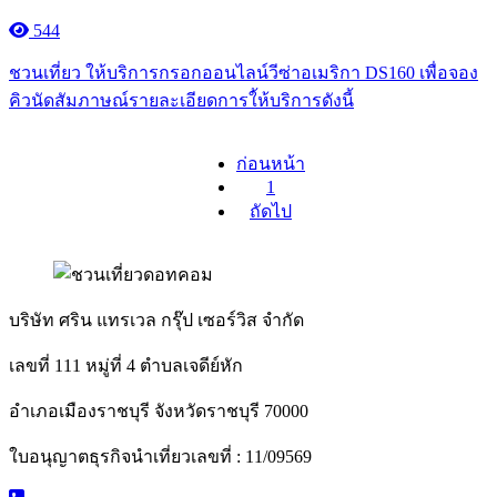
544
ชวนเที่ยว ให้บริการกรอกออนไลน์วีซ่าอเมริกา DS160 เพื่อจอง
คิวนัดสัมภาษณ์รายละเอียดการใ้ห้บริการดังนี้
ก่อนหน้า
1
ถัดไป
บริษัท ศริน แทรเวล กรุ๊ป เซอร์วิส จำกัด
เลขที่ 111 หมู่ที่ 4 ตำบลเจดีย์หัก
อำเภอเมืองราชบุรี จังหวัดราชบุรี 70000
ใบอนุญาตธุรกิจนำเที่ยวเลขที่ : 11/09569