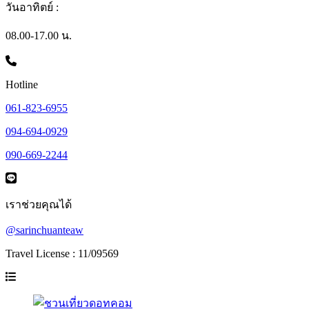
วันอาทิตย์ :
08.00-17.00 น.
Hotline
061-823-6955
094-694-0929
090-669-2244
เราช่วยคุณได้
@sarinchuanteaw
Travel License : 11/09569