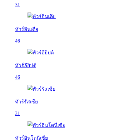
31
ทัวร์อินเดีย
46
ทัวร์อียิปต์
46
ทัวร์รัสเซีย
31
ทัวร์อินโดนีเซีย