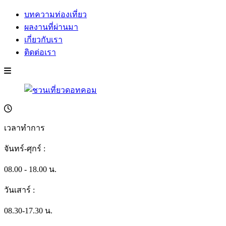
บทความท่องเที่ยว
ผลงานที่ผ่านมา
เกี่ยวกับเรา
ติดต่อเรา
เวลาทำการ
จันทร์-ศุกร์ :
08.00 - 18.00 น.
วันเสาร์ :
08.30-17.30 น.