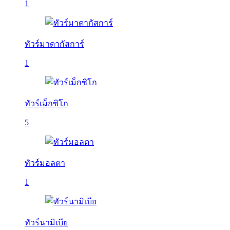
1
ทัวร์มาดากัสการ์
1
ทัวร์เม็กซิโก
5
ทัวร์มอลตา
1
ทัวร์นามิเบีย