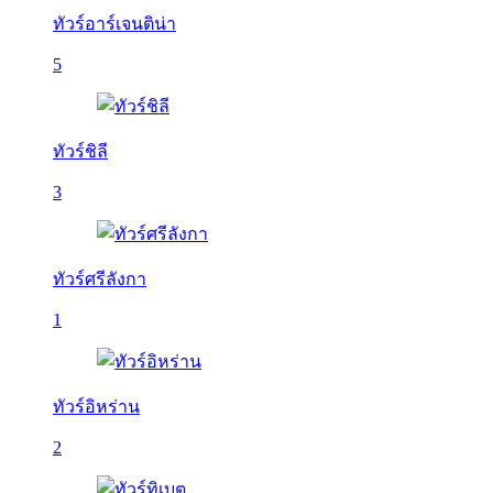
ทัวร์อาร์เจนติน่า
5
ทัวร์ชิลี
3
ทัวร์ศรีลังกา
1
ทัวร์อิหร่าน
2