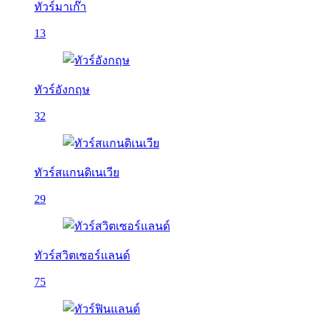
ทัวร์มาเก๊า
13
ทัวร์อังกฤษ
32
ทัวร์สแกนดิเนเวีย
29
ทัวร์สวิตเซอร์แลนด์
75