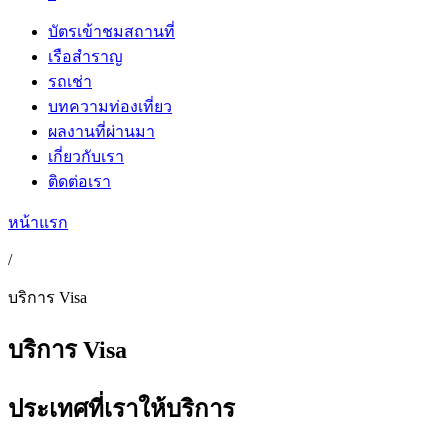
บัตรเข้าชมสถานที่
เรือสำราญ
รถเช่า
บทความท่องเที่ยว
ผลงานที่ผ่านมา
เกี่ยวกับเรา
ติดต่อเรา
หน้าแรก
/
บริการ Visa
บริการ Visa
ประเทศที่เราให้บริการ