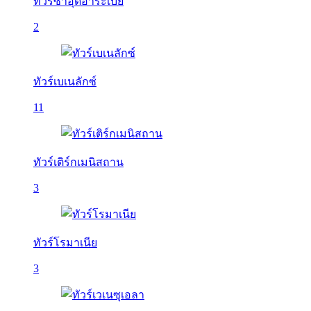
ทัวร์ซาอุดีอาระเบีย
2
ทัวร์เบเนลักซ์
11
ทัวร์เติร์กเมนิสถาน
3
ทัวร์โรมาเนีย
3