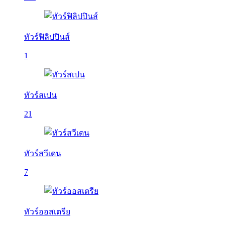
ทัวร์ฟิลิปปินส์
1
ทัวร์สเปน
21
ทัวร์สวีเดน
7
ทัวร์ออสเตรีย