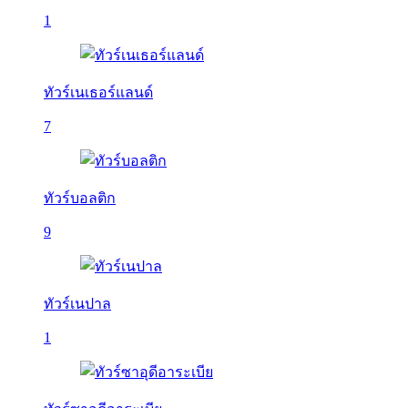
1
ทัวร์เนเธอร์แลนด์
7
ทัวร์บอลติก
9
ทัวร์เนปาล
1