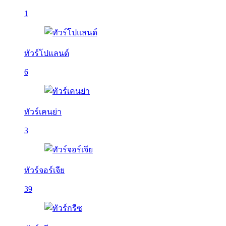
1
ทัวร์โปแลนด์
6
ทัวร์เคนย่า
3
ทัวร์จอร์เจีย
39