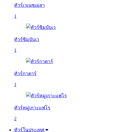
ทัวร์เวเนซุเอลา
1
ทัวร์ซิมบับเว
1
ทัวร์กาตาร์
1
ทัวร์หมู่เกาะแฟโร
2
ทัวร์ในประเทศ