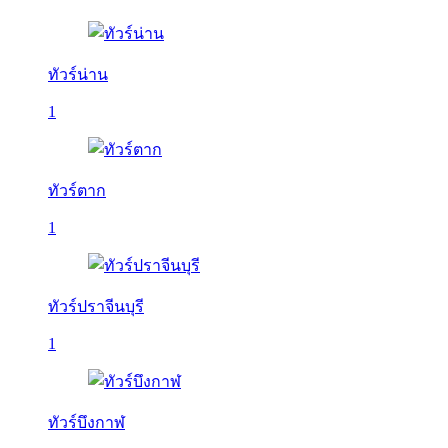
ทัวร์น่าน
1
ทัวร์ตาก
1
ทัวร์ปราจีนบุรี
1
ทัวร์บึงกาฬ