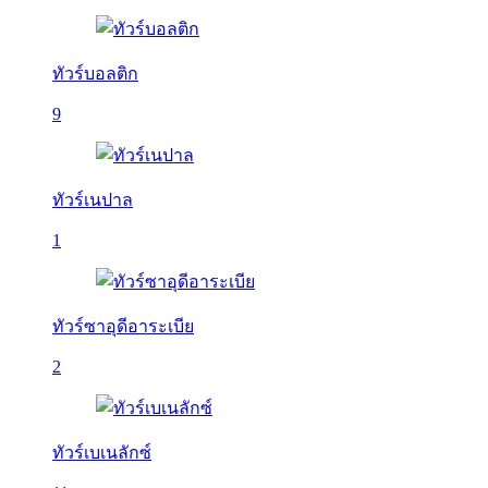
ทัวร์บอลติก
9
ทัวร์เนปาล
1
ทัวร์ซาอุดีอาระเบีย
2
ทัวร์เบเนลักซ์