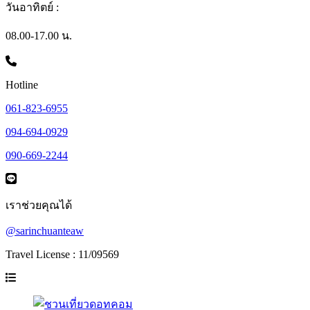
วันอาทิตย์ :
08.00-17.00 น.
Hotline
061-823-6955
094-694-0929
090-669-2244
เราช่วยคุณได้
@sarinchuanteaw
Travel License : 11/09569