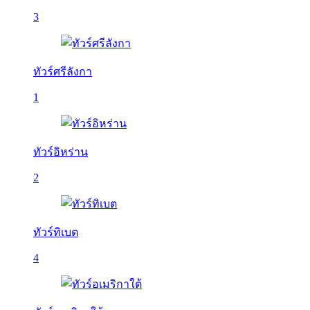
3
ทัวร์ศรีลังกา
1
ทัวร์อิหร่าน
2
ทัวร์ทิเบต
4