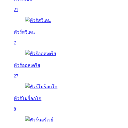
21
ทัวร์สวีเดน
7
ทัวร์ออสเตรีย
27
ทัวร์โมร็อกโก
8