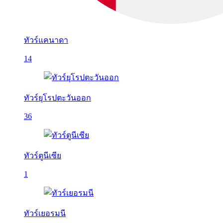
ทัวร์แคนาดา
14
ทัวร์ยุโรปตะวันออก
36
ทัวร์ตูนีเซีย
1
ทัวร์เยอรมนี