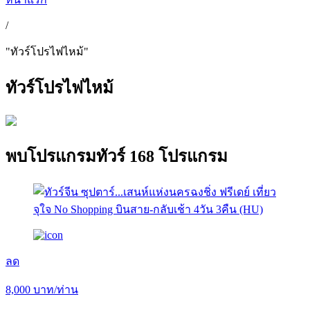
/
"ทัวร์โปรไฟไหม้"
ทัวร์โปรไฟไหม้
พบ
โปรแกรมทัวร์
168 โปรแกรม
ลด
8,000
บาท/ท่าน