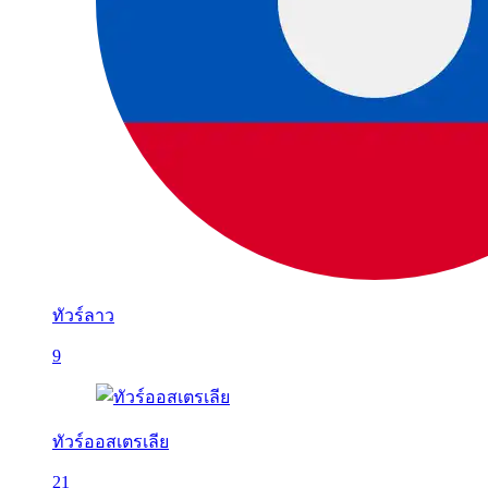
ทัวร์ลาว
9
ทัวร์ออสเตรเลีย
21