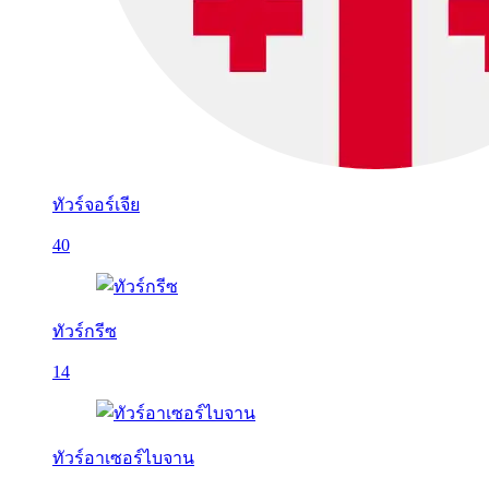
ทัวร์จอร์เจีย
40
ทัวร์กรีซ
14
ทัวร์อาเซอร์ไบจาน