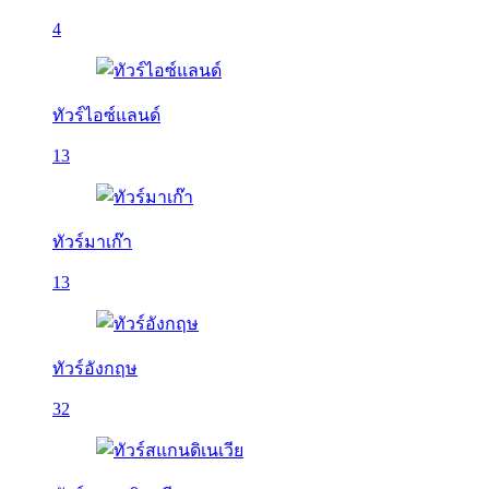
4
ทัวร์ไอซ์แลนด์
13
ทัวร์มาเก๊า
13
ทัวร์อังกฤษ
32