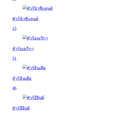
ทัวร์นิวซีแลนด์
23
ทัวร์อเมริกา
31
ทัวร์อินเดีย
46
ทัวร์อียิปต์