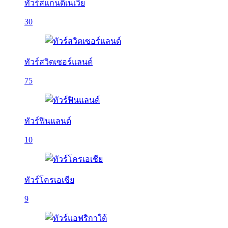
ทัวร์สแกนดิเนเวีย
30
ทัวร์สวิตเซอร์แลนด์
75
ทัวร์ฟินแลนด์
10
ทัวร์โครเอเชีย
9