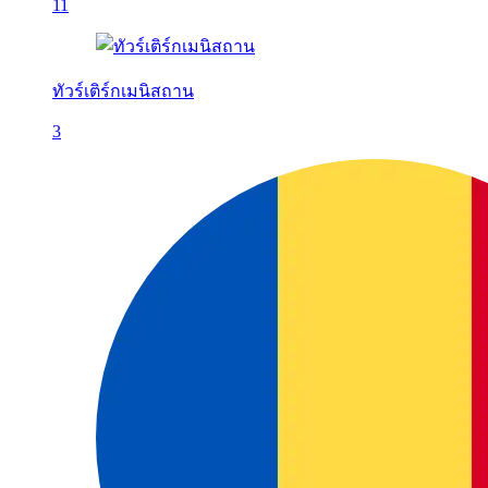
11
ทัวร์เติร์กเมนิสถาน
3