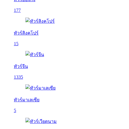
177
ทัวร์สิงคโปร์
15
ทัวร์จีน
1335
ทัวร์มาเลเซีย
5