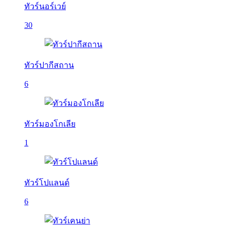
ทัวร์นอร์เวย์
30
ทัวร์ปากีสถาน
6
ทัวร์มองโกเลีย
1
ทัวร์โปแลนด์
6