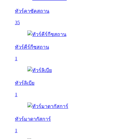
ทัวร์คาซัคสถาน
35
ทัวร์คีร์กีซสถาน
1
ทัวร์ลิเบีย
1
ทัวร์มาดากัสการ์
1