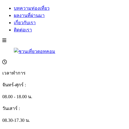
บทความท่องเที่ยว
ผลงานที่ผ่านมา
เกี่ยวกับเรา
ติดต่อเรา
เวลาทำการ
จันทร์-ศุกร์ :
08.00 - 18.00 น.
วันเสาร์ :
08.30-17.30 น.