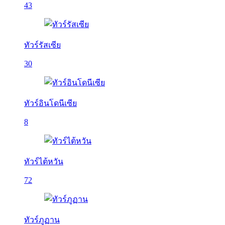
43
ทัวร์รัสเซีย
30
ทัวร์อินโดนีเซีย
8
ทัวร์ไต้หวัน
72
ทัวร์ภูฏาน