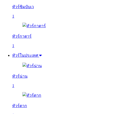
ทัวร์ซิมบับเว
1
ทัวร์กาตาร์
1
ทัวร์ในประเทศ
ทัวร์น่าน
1
ทัวร์ตาก