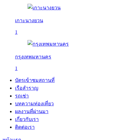
เกาะนางยวน
1
กรุงเทพมหานคร
1
บัตรเข้าชมสถานที่
เรือสำราญ
รถเช่า
บทความท่องเที่ยว
ผลงานที่ผ่านมา
เกี่ยวกับเรา
ติดต่อเรา
หน้าแรก