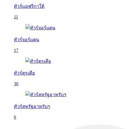
ทัวร์แอฟริกาใต้
11
ทัวร์จอร์แดน
17
ทัวร์ตุรเคีย
30
ทัวร์สหรัฐอาหรับฯ
6