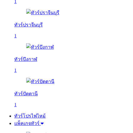
1
ทัวร์ปราจีนบุรี
1
ทัวร์บึงกาฬ
1
ทัวร์ปัตตานี
1
ทัวร์โปรไฟไหม้
แพ็คเกจทัวร์