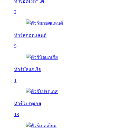
ทัวร์อเมริกาใต้
2
ทัวร์สกอตแลนด์
5
ทัวร์บัลเเกเรีย
1
ทัวร์โปรตุเกส
18