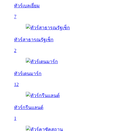
ทัวร์เบลเยี่ยม
7
ทัวร์สาธารณรัฐเช็ก
2
ทัวร์เดนมาร์ก
12
ทัวร์กรีนแลนด์
1