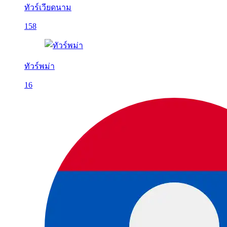
ทัวร์เวียดนาม
158
ทัวร์พม่า
16