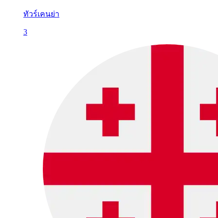
ทัวร์เคนย่า
3