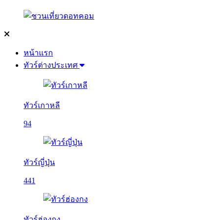
หน้าแรก
ทัวร์ต่างประเทศ
ทัวร์เกาหลี
94
ทัวร์ญี่ปุ่น
441
ทัวร์ฮ่องกง