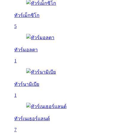
ทัวร์เม็กซิโก
5
ทัวร์มอลตา
1
ทัวร์นามิเบีย
1
ทัวร์เนเธอร์แลนด์
7