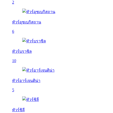
2
ทัวร์อุซเบกิสถาน
6
ทัวร์บราซิล
10
ทัวร์อาร์เจนติน่า
5
ทัวร์ชิลี