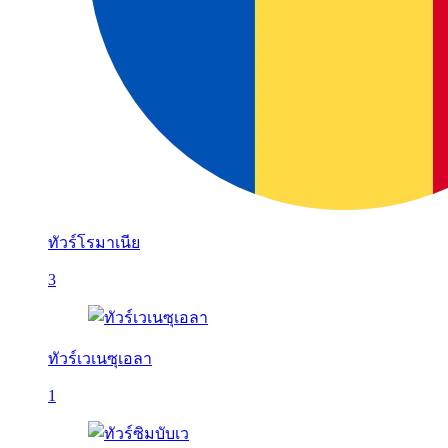
ทัวร์โรมาเนีย
3
ทัวร์เวเนซุเอลา
1