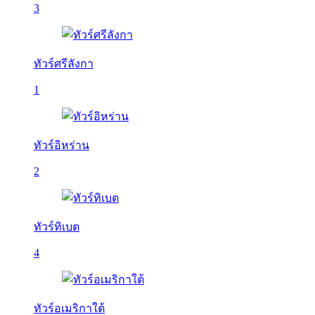
3
ทัวร์ศรีลังกา
1
ทัวร์อิหร่าน
2
ทัวร์ทิเบต
4
ทัวร์อเมริกาใต้