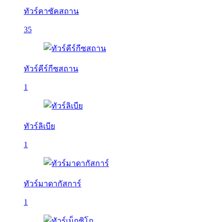
ทัวร์คาซัคสถาน
35
ทัวร์คีร์กีซสถาน
1
ทัวร์ลิเบีย
1
ทัวร์มาดากัสการ์
1