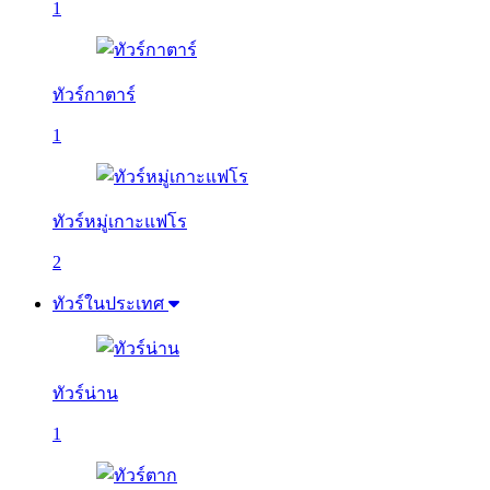
1
ทัวร์กาตาร์
1
ทัวร์หมู่เกาะแฟโร
2
ทัวร์ในประเทศ
ทัวร์น่าน
1