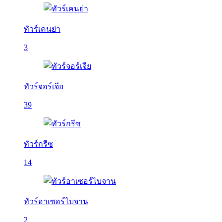
ทัวร์เคนย่า
3
ทัวร์จอร์เจีย
39
ทัวร์กรีซ
14
ทัวร์อาเซอร์ไบจาน
2