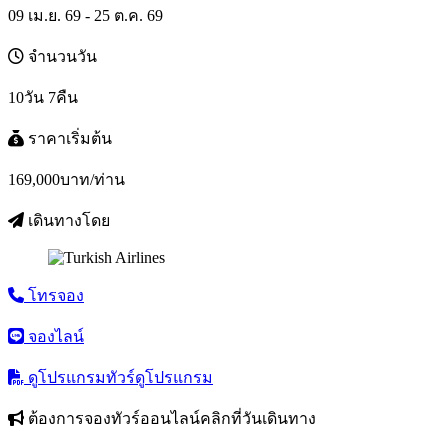
09 เม.ย. 69 - 25 ต.ค. 69
จำนวนวัน
10วัน 7คืน
ราคาเริ่มต้น
169,000
บาท/ท่าน
เดินทางโดย
โทรจอง
จองไลน์
ดูโปรแกรมทัวร์
ดูโปรแกรม
ต้องการจองทัวร์ออนไลน์คลิกที่วันเดินทาง