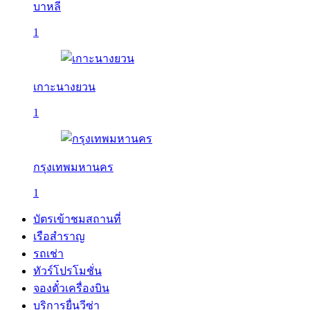
บาหลี
1
เกาะนางยวน
1
กรุงเทพมหานคร
1
บัตรเข้าชมสถานที่
เรือสำราญ
รถเช่า
ทัวร์โปรโมชั่น
จองตั๋วเครื่องบิน
บริการยื่นวีซ่า