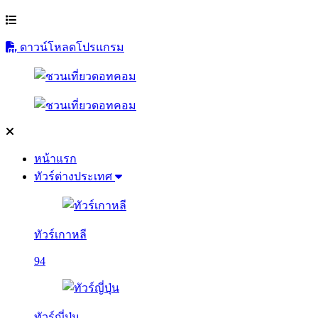
ดาวน์โหลดโปรแกรม
หน้าแรก
ทัวร์ต่างประเทศ
ทัวร์เกาหลี
94
ทัวร์ญี่ปุ่น