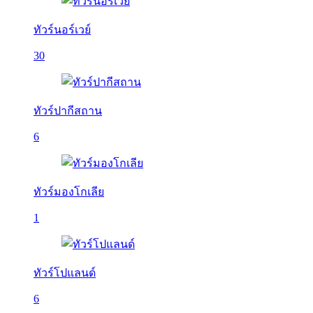
ทัวร์นอร์เวย์
30
ทัวร์ปากีสถาน
6
ทัวร์มองโกเลีย
1
ทัวร์โปแลนด์
6