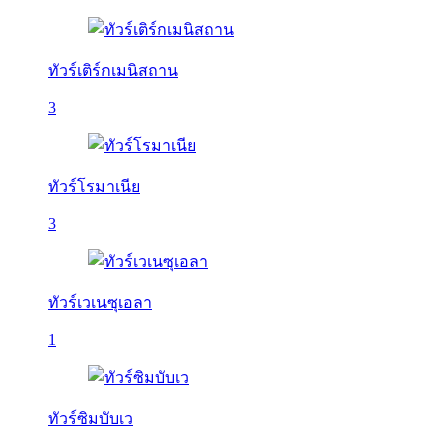
ทัวร์เติร์กเมนิสถาน
3
ทัวร์โรมาเนีย
3
ทัวร์เวเนซุเอลา
1
ทัวร์ซิมบับเว