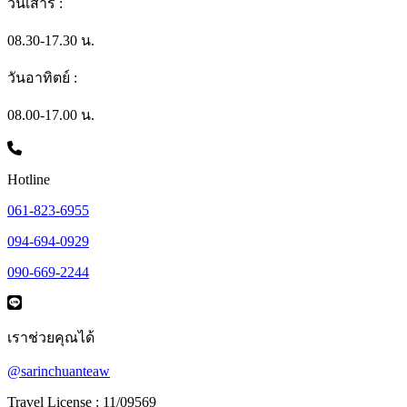
วันเสาร์ :
08.30-17.30 น.
วันอาทิตย์ :
08.00-17.00 น.
Hotline
061-823-6955
094-694-0929
090-669-2244
เราช่วยคุณได้
@sarinchuanteaw
Travel License : 11/09569