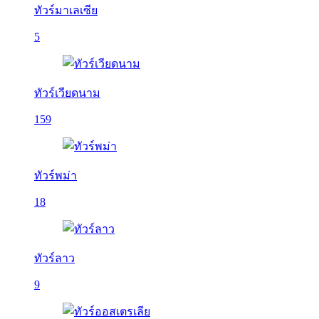
ทัวร์มาเลเซีย
5
ทัวร์เวียดนาม
159
ทัวร์พม่า
18
ทัวร์ลาว
9