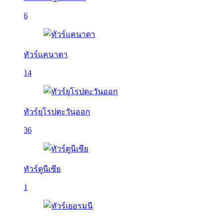
6
ทัวร์แคนาดา
14
ทัวร์ยุโรปตะวันออก
36
ทัวร์ตูนีเซีย
1