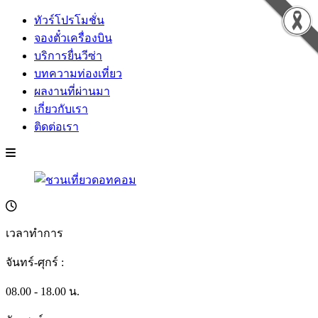
ทัวร์โปรโมชั่น
จองตั๋วเครื่องบิน
บริการยื่นวีซ่า
บทความท่องเที่ยว
ผลงานที่ผ่านมา
เกี่ยวกับเรา
ติดต่อเรา
เวลาทำการ
จันทร์-ศุกร์ :
08.00 - 18.00 น.