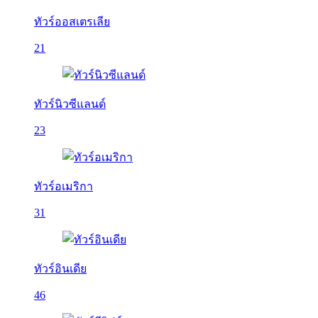
ทัวร์ออสเตรเลีย
21
ทัวร์นิวซีแลนด์
23
ทัวร์อเมริกา
31
ทัวร์อินเดีย
46