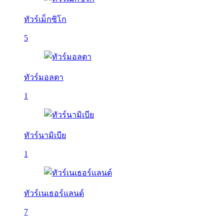
ทัวร์เม็กซิโก
5
ทัวร์มอลตา
1
ทัวร์นามิเบีย
1
ทัวร์เนเธอร์แลนด์
7