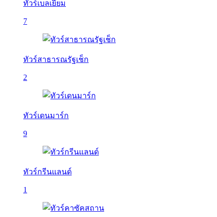
ทัวร์เบลเยี่ยม
7
ทัวร์สาธารณรัฐเช็ก
2
ทัวร์เดนมาร์ก
9
ทัวร์กรีนแลนด์
1