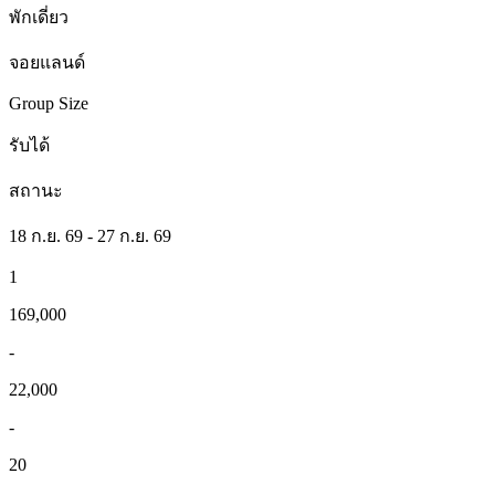
พักเดี่ยว
จอยแลนด์
Group Size
รับได้
สถานะ
18 ก.ย. 69 - 27 ก.ย. 69
1
169,000
-
22,000
-
20