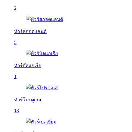
2
ทัวร์สกอตแลนด์
5
ทัวร์บัลเเกเรีย
1
ทัวร์โปรตุเกส
18