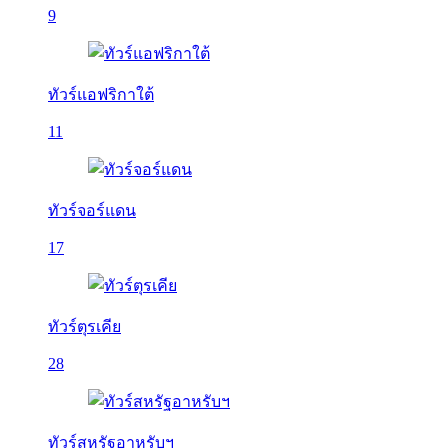
9
ทัวร์แอฟริกาใต้
11
ทัวร์จอร์แดน
17
ทัวร์ตุรเคีย
28
ทัวร์สหรัฐอาหรับฯ