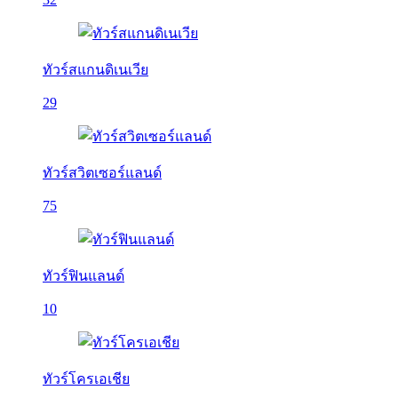
ทัวร์สแกนดิเนเวีย
29
ทัวร์สวิตเซอร์แลนด์
75
ทัวร์ฟินแลนด์
10
ทัวร์โครเอเชีย