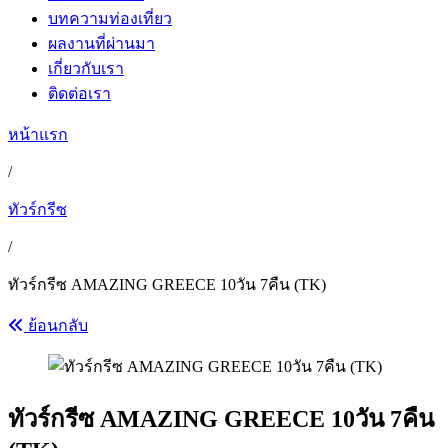
บทความท่องเที่ยว
ผลงานที่ผ่านมา
เกี่ยวกับเรา
ติดต่อเรา
หน้าแรก
/
ทัวร์กรีซ
/
ทัวร์กรีซ AMAZING GREECE 10วัน 7คืน (TK)
ย้อนกลับ
ทัวร์กรีซ AMAZING GREECE 10วัน 7คืน