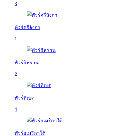
3
ทัวร์ศรีลังกา
1
ทัวร์อิหร่าน
2
ทัวร์ทิเบต
4
ทัวร์อเมริกาใต้