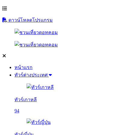
ดาวน์โหลดโปรแกรม
หน้าแรก
ทัวร์ต่างประเทศ
ทัวร์เกาหลี
94
ทัวร์ญี่ปุ่น