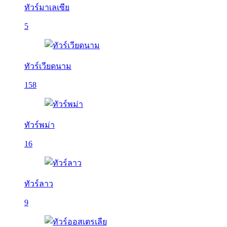
ทัวร์มาเลเซีย
5
ทัวร์เวียดนาม
158
ทัวร์พม่า
16
ทัวร์ลาว
9