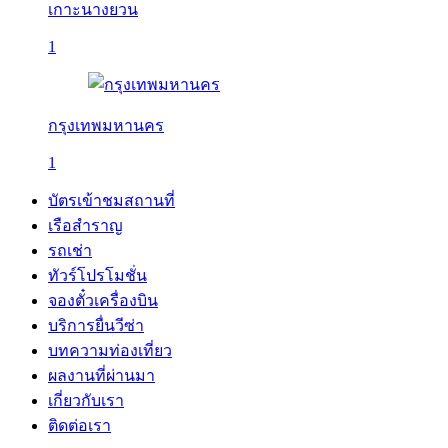
เกาะนางยวน
1
กรุงเทพมหานคร
1
บัตรเข้าชมสถานที่
เรือสำราญ
รถเช่า
ทัวร์โปรโมชั่น
จองตั๋วเครื่องบิน
บริการยื่นวีซ่า
บทความท่องเที่ยว
ผลงานที่ผ่านมา
เกี่ยวกับเรา
ติดต่อเรา