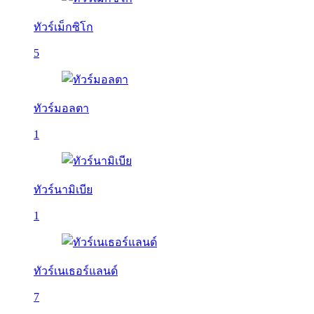
ทัวร์เม็กซิโก
5
ทัวร์มอลตา
1
ทัวร์นามิเบีย
1
ทัวร์เนเธอร์แลนด์
7