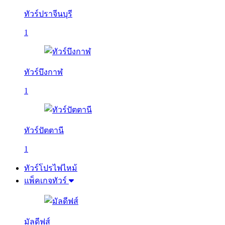
ทัวร์ปราจีนบุรี
1
ทัวร์บึงกาฬ
1
ทัวร์ปัตตานี
1
ทัวร์โปรไฟไหม้
แพ็คเกจทัวร์
มัลดีฟส์