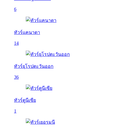
6
ทัวร์แคนาดา
14
ทัวร์ยุโรปตะวันออก
36
ทัวร์ตูนีเซีย
1