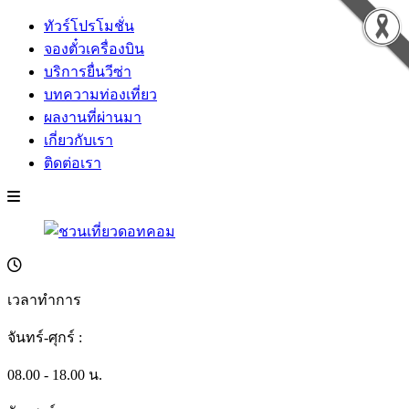
ทัวร์โปรโมชั่น
จองตั๋วเครื่องบิน
บริการยื่นวีซ่า
บทความท่องเที่ยว
ผลงานที่ผ่านมา
เกี่ยวกับเรา
ติดต่อเรา
เวลาทำการ
จันทร์-ศุกร์ :
08.00 - 18.00 น.