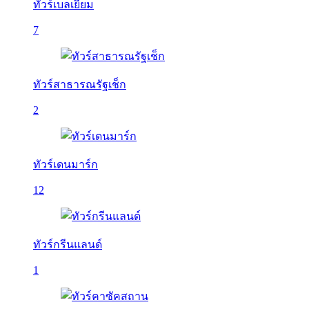
ทัวร์เบลเยี่ยม
7
ทัวร์สาธารณรัฐเช็ก
2
ทัวร์เดนมาร์ก
12
ทัวร์กรีนแลนด์
1