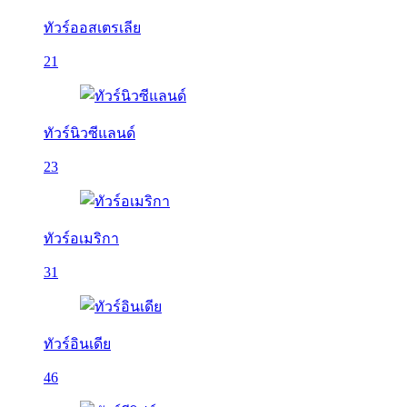
ทัวร์ออสเตรเลีย
21
ทัวร์นิวซีแลนด์
23
ทัวร์อเมริกา
31
ทัวร์อินเดีย
46