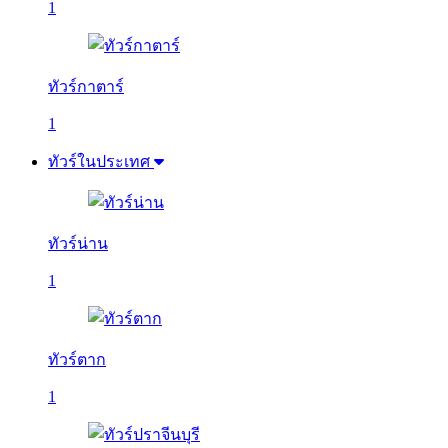
1
ทัวร์กาตาร์
1
ทัวร์ในประเทศ
ทัวร์น่าน
1
ทัวร์ตาก
1