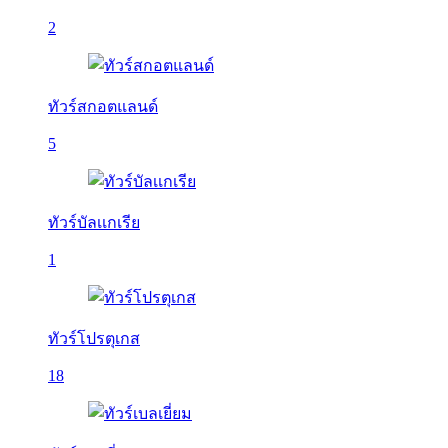
2
ทัวร์สกอตแลนด์
5
ทัวร์บัลเเกเรีย
1
ทัวร์โปรตุเกส
18