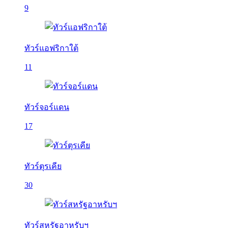
9
ทัวร์แอฟริกาใต้
11
ทัวร์จอร์แดน
17
ทัวร์ตุรเคีย
30
ทัวร์สหรัฐอาหรับฯ