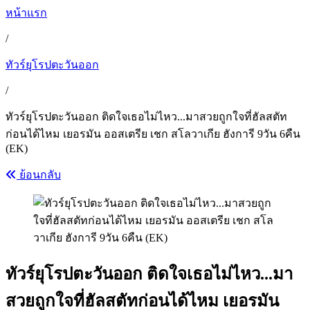
หน้าแรก
/
ทัวร์ยุโรปตะวันออก
/
ทัวร์ยุโรปตะวันออก ติดใจเธอไม่ไหว...มาสวยถูกใจที่ฮัลสตัท
ก่อนได้ไหม เยอรมัน ออสเตรีย เชก สโลวาเกีย ฮังการี 9วัน 6คืน
(EK)
ย้อนกลับ
ทัวร์ยุโรปตะวันออก ติดใจเธอไม่ไหว...มา
สวยถูกใจที่ฮัลสตัทก่อนได้ไหม เยอรมัน