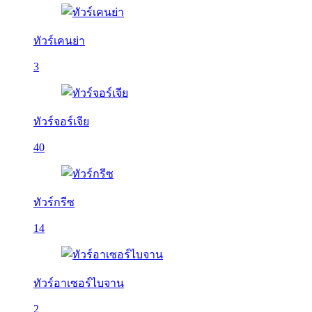
ทัวร์เคนย่า
3
ทัวร์จอร์เจีย
40
ทัวร์กรีซ
14
ทัวร์อาเซอร์ไบจาน
2