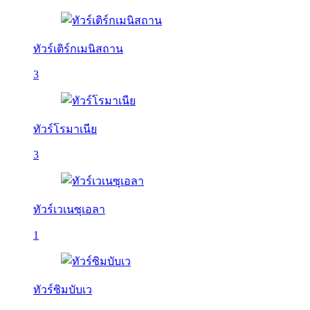
ทัวร์เติร์กเมนิสถาน
3
ทัวร์โรมาเนีย
3
ทัวร์เวเนซุเอลา
1
ทัวร์ซิมบับเว