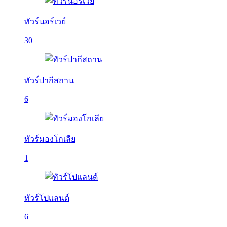
ทัวร์นอร์เวย์
30
ทัวร์ปากีสถาน
6
ทัวร์มองโกเลีย
1
ทัวร์โปแลนด์
6