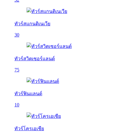
ทัวร์สแกนดิเนเวีย
30
ทัวร์สวิตเซอร์แลนด์
75
ทัวร์ฟินแลนด์
10
ทัวร์โครเอเชีย