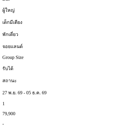
ผู้ใหญ่
เด็กมีเตียง
พักเดี่ยว
จอยแลนด์
Group Size
รับได้
สถานะ
27 พ.ย. 69 - 05 ธ.ค. 69
1
79,900
-