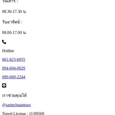
วันเสาร์ :
08.30-17.30 น.
วันอาทิตย์ :
08.00-17.00 น.
Hotline
061-823-6955
094-694-0929
090-669-2244
เราช่วยคุณได้
@sarinchuanteaw
Travel License : 11/09569