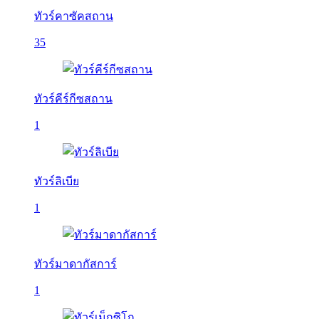
ทัวร์คาซัคสถาน
35
ทัวร์คีร์กีซสถาน
1
ทัวร์ลิเบีย
1
ทัวร์มาดากัสการ์
1