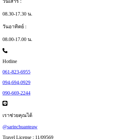
วันเสาร์ :
08.30-17.30 น.
วันอาทิตย์ :
08.00-17.00 น.
Hotline
061-823-6955
094-694-0929
090-669-2244
เราช่วยคุณได้
@sarinchuanteaw
Travel License : 11/09569