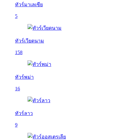
ทัวร์มาเลเซีย
5
ทัวร์เวียดนาม
158
ทัวร์พม่า
16
ทัวร์ลาว
9