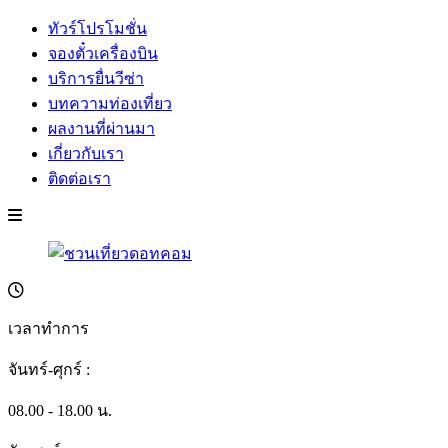
ทัวร์โปรโมชั่น
จองตั๋วเครื่องบิน
บริการยื่นวีซ่า
บทความท่องเที่ยว
ผลงานที่ผ่านมา
เกี่ยวกับเรา
ติดต่อเรา
เวลาทำการ
จันทร์-ศุกร์ :
08.00 - 18.00 น.