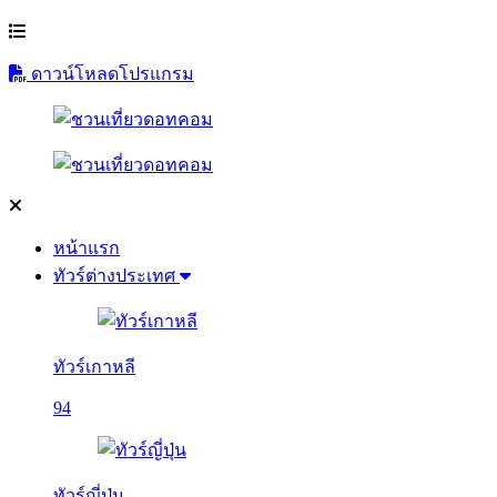
ดาวน์โหลดโปรแกรม
หน้าแรก
ทัวร์ต่างประเทศ
ทัวร์เกาหลี
94
ทัวร์ญี่ปุ่น