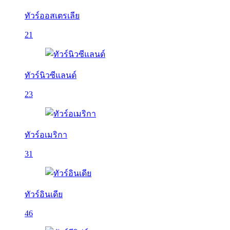
ทัวร์ออสเตรเลีย
21
ทัวร์นิวซีแลนด์
23
ทัวร์อเมริกา
31
ทัวร์อินเดีย
46