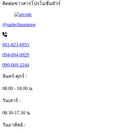
ติดต่อข่าวสารโปรโมชั่นทัวร์
@sarinchuanteaw
061-823-6955
094-694-0929
090-669-2244
จันทร์-ศุกร์ :
08.00 - 18.00 น.
วันเสาร์ :
08.30-17.30 น.
วันอาทิตย์ :