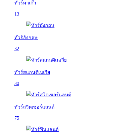
ทัวร์มาเก๊า
13
ทัวร์อังกฤษ
32
ทัวร์สแกนดิเนเวีย
30
ทัวร์สวิตเซอร์แลนด์
75