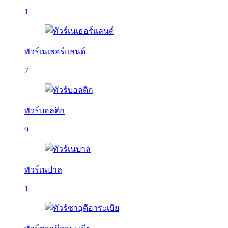
1
ทัวร์เนเธอร์แลนด์
7
ทัวร์บอลติก
9
ทัวร์เนปาล
1