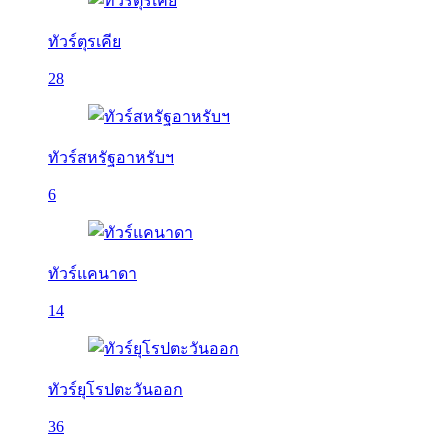
ทัวร์ตุรเคีย
28
ทัวร์สหรัฐอาหรับฯ
6
ทัวร์แคนาดา
14
ทัวร์ยุโรปตะวันออก
36