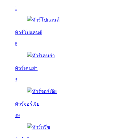
1
ทัวร์โปแลนด์
6
ทัวร์เคนย่า
3
ทัวร์จอร์เจีย
39