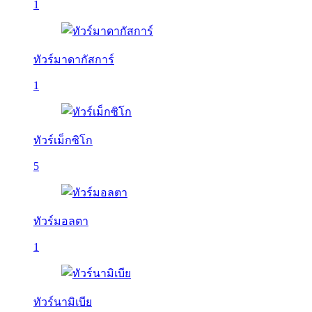
1
ทัวร์มาดากัสการ์
1
ทัวร์เม็กซิโก
5
ทัวร์มอลตา
1
ทัวร์นามิเบีย