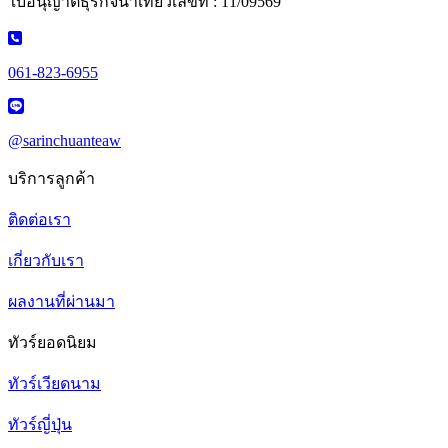
ใบอนุญาตธุรกิจนำเที่ยวเลขที่ : 11/09569
061-823-6955
@sarinchuanteaw
บริการลูกค้า
ติดต่อเรา
เกี่ยวกับเรา
ผลงานที่ผ่านมา
ทัวร์ยอดนิยม
ทัวร์เวียดนาม
ทัวร์ญี่ปุ่น