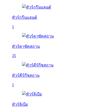
ทัวร์กรีนแลนด์
1
ทัวร์คาซัคสถาน
35
ทัวร์คีร์กีซสถาน
1
ทัวร์ลิเบีย