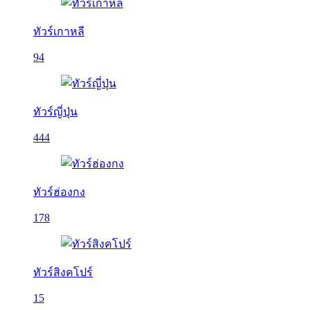
ทัวร์เกาหลี
94
ทัวร์ญี่ปุ่น
444
ทัวร์ฮ่องกง
178
ทัวร์สิงคโปร์
15