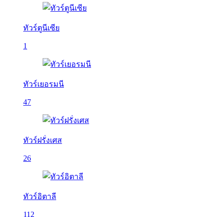
ทัวร์ตูนีเซีย
1
ทัวร์เยอรมนี
47
ทัวร์ฝรั่งเศส
26
ทัวร์อิตาลี
112