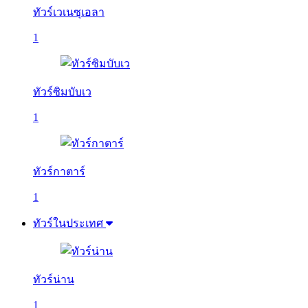
ทัวร์เวเนซุเอลา
1
ทัวร์ซิมบับเว
1
ทัวร์กาตาร์
1
ทัวร์ในประเทศ
ทัวร์น่าน
1