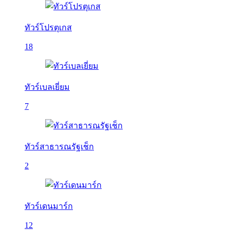
ทัวร์โปรตุเกส
18
ทัวร์เบลเยี่ยม
7
ทัวร์สาธารณรัฐเช็ก
2
ทัวร์เดนมาร์ก
12