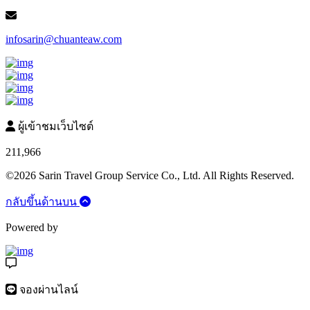
infosarin@chuanteaw.com
ผู้เข้าชมเว็บไซต์
211,966
©2026 Sarin Travel Group Service Co., Ltd. All Rights Reserved.
กลับขึ้นด้านบน
Powered by
จองผ่านไลน์