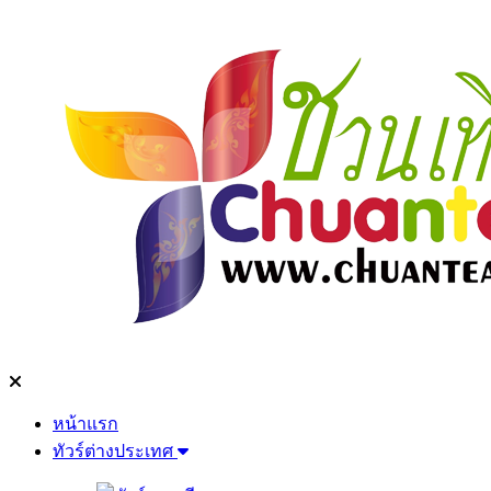
หน้าแรก
ทัวร์ต่างประเทศ