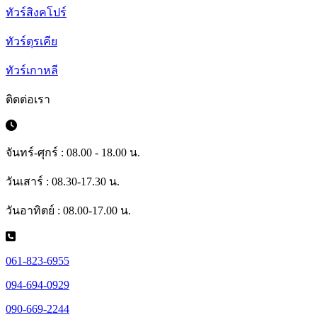
ทัวร์สิงคโปร์
ทัวร์ตุรเคีย
ทัวร์เกาหลี
ติดต่อเรา
จันทร์-ศุกร์ : 08.00 - 18.00 น.
วันเสาร์ : 08.30-17.30 น.
วันอาทิตย์ : 08.00-17.00 น.
061-823-6955
094-694-0929
090-669-2244