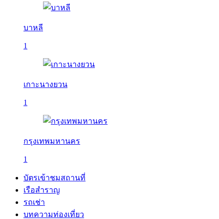
บาหลี
1
เกาะนางยวน
1
กรุงเทพมหานคร
1
บัตรเข้าชมสถานที่
เรือสำราญ
รถเช่า
บทความท่องเที่ยว