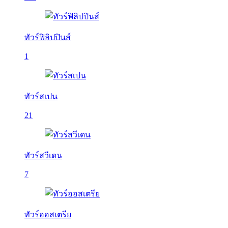
ทัวร์ฟิลิปปินส์
1
ทัวร์สเปน
21
ทัวร์สวีเดน
7
ทัวร์ออสเตรีย