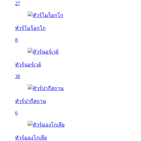
27
ทัวร์โมร็อกโก
8
ทัวร์นอร์เวย์
30
ทัวร์ปากีสถาน
6
ทัวร์มองโกเลีย