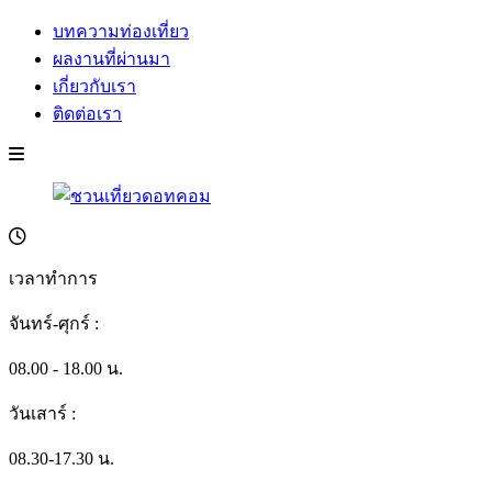
บทความท่องเที่ยว
ผลงานที่ผ่านมา
เกี่ยวกับเรา
ติดต่อเรา
เวลาทำการ
จันทร์-ศุกร์ :
08.00 - 18.00 น.
วันเสาร์ :
08.30-17.30 น.