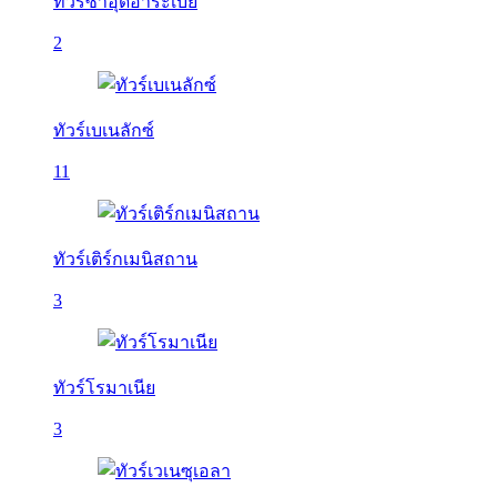
ทัวร์ซาอุดีอาระเบีย
2
ทัวร์เบเนลักซ์
11
ทัวร์เติร์กเมนิสถาน
3
ทัวร์โรมาเนีย
3