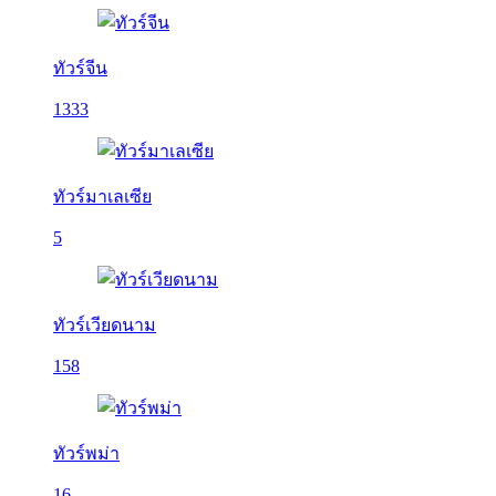
ทัวร์จีน
1333
ทัวร์มาเลเซีย
5
ทัวร์เวียดนาม
158
ทัวร์พม่า
16