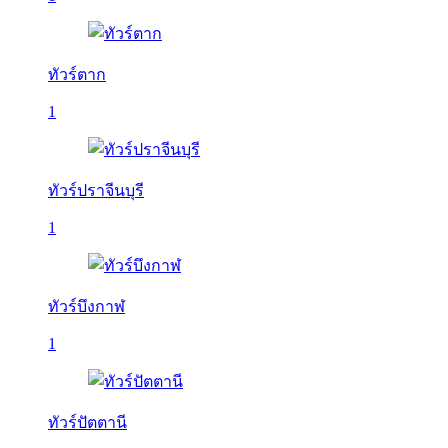
ทัวร์ตาก
1
ทัวร์ปราจีนบุรี
1
ทัวร์บึงกาฬ
1
ทัวร์ปัตตานี