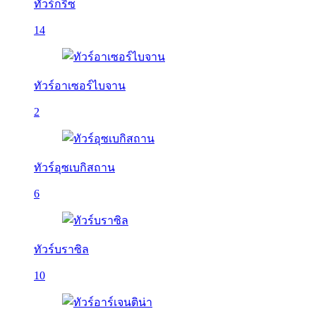
ทัวร์กรีซ
14
ทัวร์อาเซอร์ไบจาน
2
ทัวร์อุซเบกิสถาน
6
ทัวร์บราซิล
10