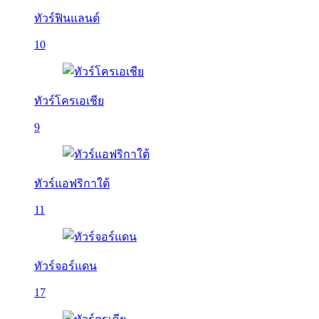
ทัวร์ฟินแลนด์
10
ทัวร์โครเอเชีย
9
ทัวร์แอฟริกาใต้
11
ทัวร์จอร์แดน
17