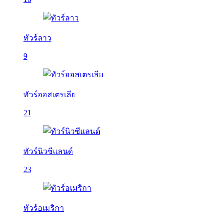
ทัวร์ลาว
9
ทัวร์ออสเตรเลีย
21
ทัวร์นิวซีแลนด์
23
ทัวร์อเมริกา