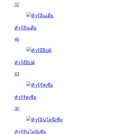
31
ทัวร์อินเดีย
46
ทัวร์อียิปต์
43
ทัวร์รัสเซีย
30
ทัวร์อินโดนีเซีย