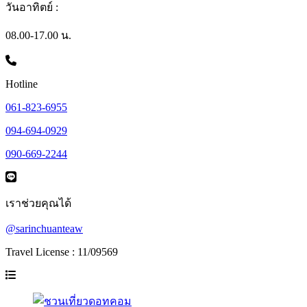
วันอาทิตย์ :
08.00-17.00 น.
Hotline
061-823-6955
094-694-0929
090-669-2244
เราช่วยคุณได้
@sarinchuanteaw
Travel License : 11/09569