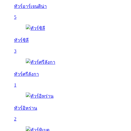
ทัวร์อาร์เจนติน่า
5
ทัวร์ชิลี
3
ทัวร์ศรีลังกา
1
ทัวร์อิหร่าน
2