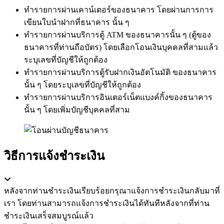
ทำรายการผ่านเคาน์เตอร์ของธนาคาร โดยผ่านการการ
เขียนใบนำฝากที่ธนาคาร นั้น ๆ
ทำรายการผ่านบริการตู้ ATM ของธนาคารนั้น ๆ (ตู้ของ
ธนาคารที่ท่านถือบัตร) โดยเลือกโอนเงินบุคคลที่สามแล้ว
ระบุเลขที่บัญชีให้ถูกต้อง
ทำรายการผ่านบริการตู้รับฝากเงินอัตโนมัติ ของธนาคาร
นั้น ๆ โดยระบุเลขที่บัญชีให้ถูกต้อง
ทำรายการผ่านบริการอินเตอร์เน็ตแบงค์กิ้งของธนาคาร
นั้น ๆ โดยเพิ่มบัญชีบุคคลที่สาม
วิธีการแจ้งชำระเงิน
หลังจากท่านชำระเงินเรียบร้อยกรุณาแจ้งการชำระเงินกลับมาที่
เรา โดยท่านสามารถแจ้งการชำระเงินได้ทันทีหลังจากที่ท่าน
ชำระเงินเสร็จสมบูรณ์แล้ว