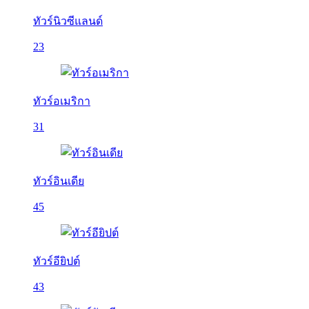
ทัวร์นิวซีแลนด์
23
ทัวร์อเมริกา
31
ทัวร์อินเดีย
45
ทัวร์อียิปต์
43