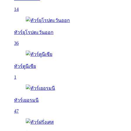
14
ทัวร์ยุโรปตะวันออก
36
ทัวร์ตูนีเซีย
1
ทัวร์เยอรมนี
47