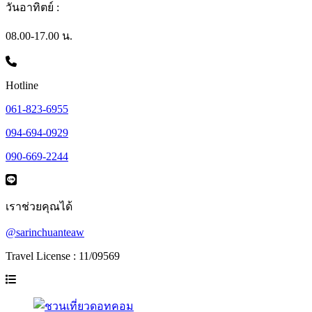
วันอาทิตย์ :
08.00-17.00 น.
Hotline
061-823-6955
094-694-0929
090-669-2244
เราช่วยคุณได้
@sarinchuanteaw
Travel License : 11/09569