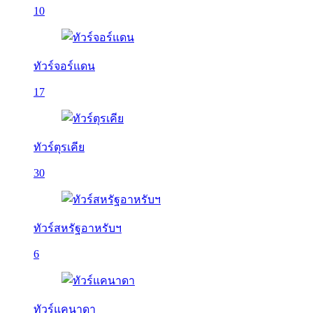
10
ทัวร์จอร์แดน
17
ทัวร์ตุรเคีย
30
ทัวร์สหรัฐอาหรับฯ
6
ทัวร์แคนาดา