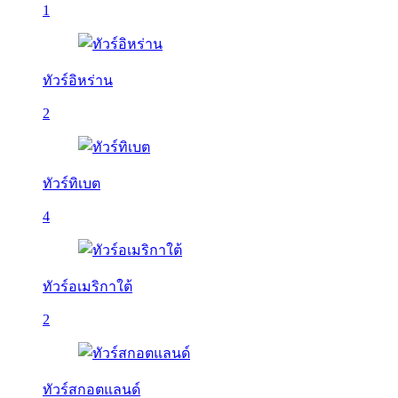
1
ทัวร์อิหร่าน
2
ทัวร์ทิเบต
4
ทัวร์อเมริกาใต้
2
ทัวร์สกอตแลนด์