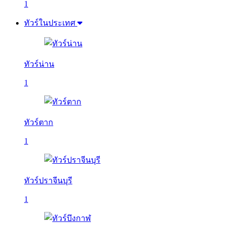
1
ทัวร์ในประเทศ
ทัวร์น่าน
1
ทัวร์ตาก
1
ทัวร์ปราจีนบุรี
1