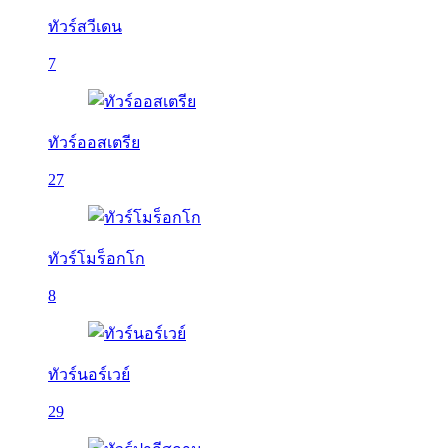
ทัวร์สวีเดน
7
ทัวร์ออสเตรีย
27
ทัวร์โมร็อกโก
8
ทัวร์นอร์เวย์
29