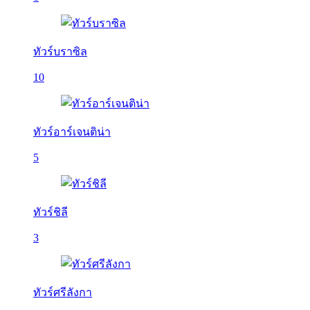
ทัวร์บราซิล
10
ทัวร์อาร์เจนติน่า
5
ทัวร์ชิลี
3
ทัวร์ศรีลังกา