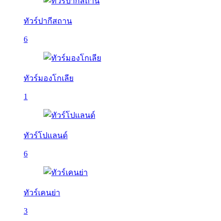
ทัวร์ปากีสถาน
6
ทัวร์มองโกเลีย
1
ทัวร์โปแลนด์
6
ทัวร์เคนย่า
3