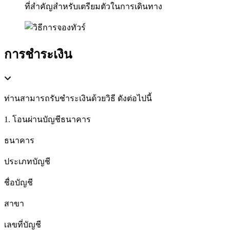
ที่สำคัญสำหรับเตรียมตัวในการเดินทาง
การชำระเงิน
ท่านสามารถรับชำระเงินด้วยวิธี ดังต่อไปนี้
1. โอนผ่านบัญชีธนาคาร
ธนาคาร
ประเภทบัญชี
ชื่อบัญชี
สาขา
เลขที่บัญชี