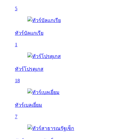
5
ทัวร์บัลเเกเรีย
1
ทัวร์โปรตุเกส
18
ทัวร์เบลเยี่ยม
7