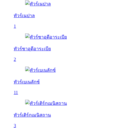
ทัวร์เนปาล
1
ทัวร์ซาอุดีอาระเบีย
2
ทัวร์เบเนลักซ์
11
ทัวร์เติร์กเมนิสถาน
3