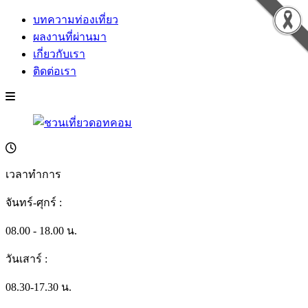
บทความท่องเที่ยว
ผลงานที่ผ่านมา
เกี่ยวกับเรา
ติดต่อเรา
เวลาทำการ
จันทร์-ศุกร์ :
08.00 - 18.00 น.
วันเสาร์ :
08.30-17.30 น.