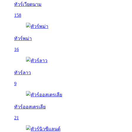
ทัวร์เวียดนาม
158
ทัวร์พม่า
16
ทัวร์ลาว
9
ทัวร์ออสเตรเลีย
21