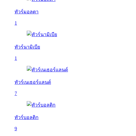
ทัวร์มอลตา
1
ทัวร์นามิเบีย
1
ทัวร์เนเธอร์แลนด์
7
ทัวร์บอลติก
9