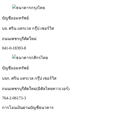
บัญชีออมทรัพย์
บจ. ศริน แทรเวล กรุ๊ป เซอร์วิส
ถนนเพชรบุรีตัดใหม่
041-0-18393-8
บัญชีออมทรัพย์
บจก. ศริน แทรเวล กรุ๊ป เซอร์วิส
ถนนเพชรบุรีตัดใหม่(อิตัลไทยทาวเวอร์)
764-2-06173-3
การโอนเงินผ่านบัญชีธนาคาร