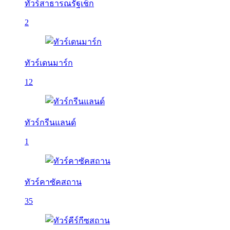
ทัวร์สาธารณรัฐเช็ก
2
ทัวร์เดนมาร์ก
12
ทัวร์กรีนแลนด์
1
ทัวร์คาซัคสถาน
35