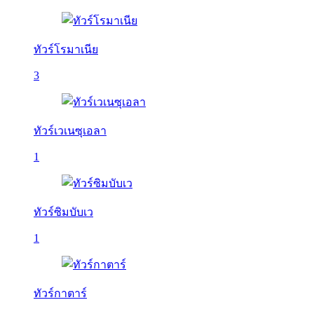
ทัวร์โรมาเนีย
3
ทัวร์เวเนซุเอลา
1
ทัวร์ซิมบับเว
1
ทัวร์กาตาร์