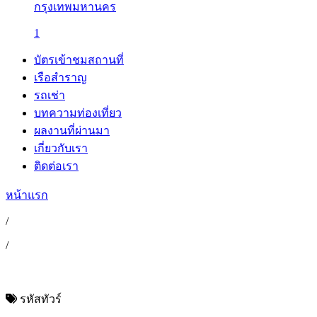
กรุงเทพมหานคร
1
บัตรเข้าชมสถานที่
เรือสำราญ
รถเช่า
บทความท่องเที่ยว
ผลงานที่ผ่านมา
เกี่ยวกับเรา
ติดต่อเรา
หน้าแรก
/
/
รหัสทัวร์