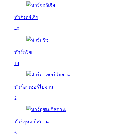
ทัวร์จอร์เจีย
40
ทัวร์กรีซ
14
ทัวร์อาเซอร์ไบจาน
2
ทัวร์อุซเบกิสถาน
6