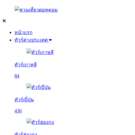
หน้าแรก
ทัวร์ต่างประเทศ
ทัวร์เกาหลี
84
ทัวร์ญี่ปุ่น
436
ทัวร์ฮ่องกง