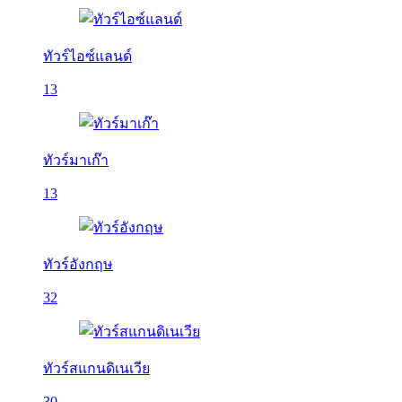
ทัวร์ไอซ์แลนด์
13
ทัวร์มาเก๊า
13
ทัวร์อังกฤษ
32
ทัวร์สแกนดิเนเวีย
30