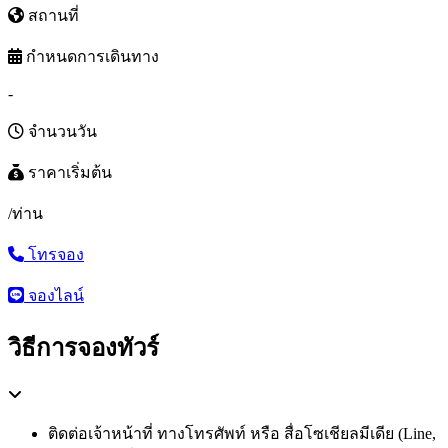
สถานที่
กำหนดการเดินทาง
-
จำนวนวัน
ราคาเริ่มต้น
/ท่าน
โทรจอง
จองไลน์
วิธีการจองทัวร์
ติดต่อเจ้าหน้าที่ ทางโทรศัพท์ หรือ สื่อโซเชียลมีเดีย (Line,