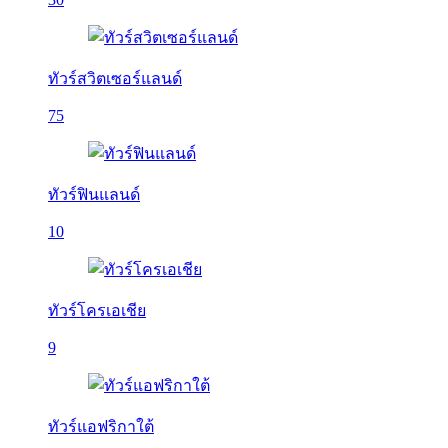
ทัวร์สวิตเซอร์แลนด์
75
ทัวร์ฟินแลนด์
10
ทัวร์โครเอเชีย
9
ทัวร์แอฟริกาใต้