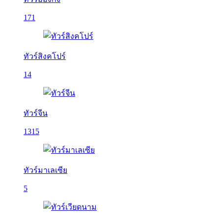
171
ทัวร์สิงคโปร์
14
ทัวร์จีน
1315
ทัวร์มาเลเซีย
5