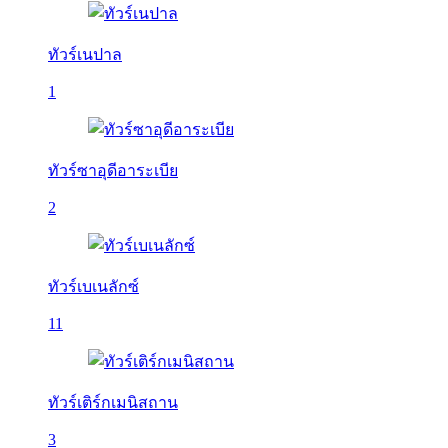
ทัวร์เนปาล
1
ทัวร์ซาอุดีอาระเบีย
2
ทัวร์เบเนลักซ์
11
ทัวร์เติร์กเมนิสถาน
3