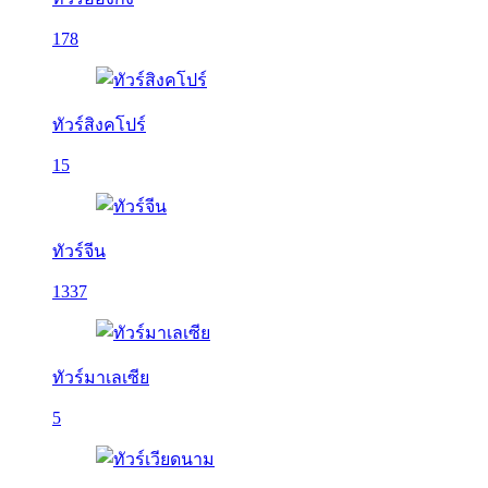
178
ทัวร์สิงคโปร์
15
ทัวร์จีน
1337
ทัวร์มาเลเซีย
5