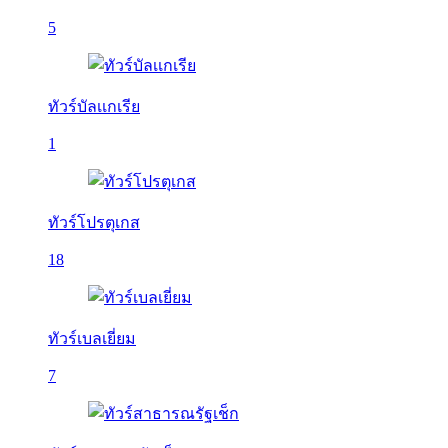
5
ทัวร์บัลเเกเรีย
1
ทัวร์โปรตุเกส
18
ทัวร์เบลเยี่ยม
7