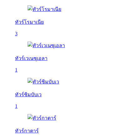
ทัวร์โรมาเนีย
3
ทัวร์เวเนซุเอลา
1
ทัวร์ซิมบับเว
1
ทัวร์กาตาร์