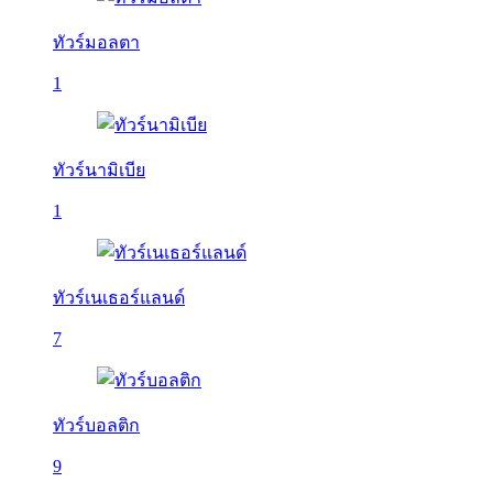
ทัวร์มอลตา
1
ทัวร์นามิเบีย
1
ทัวร์เนเธอร์แลนด์
7
ทัวร์บอลติก
9