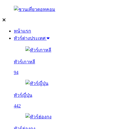
หน้าแรก
ทัวร์ต่างประเทศ
ทัวร์เกาหลี
94
ทัวร์ญี่ปุ่น
442
ทัวร์ฮ่องกง