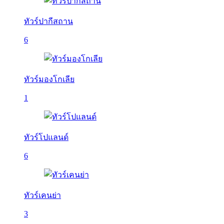
ทัวร์ปากีสถาน
6
ทัวร์มองโกเลีย
1
ทัวร์โปแลนด์
6
ทัวร์เคนย่า
3