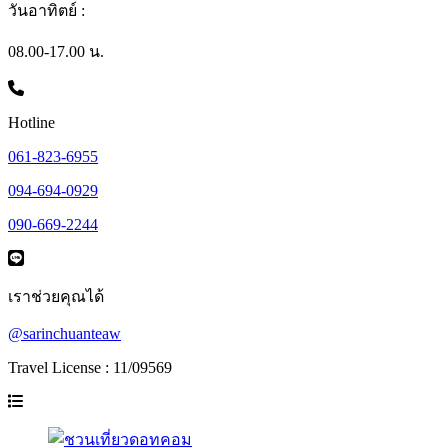
วันอาทิตย์ :
08.00-17.00 น.
Hotline
061-823-6955
094-694-0929
090-669-2244
เราช่วยคุณได้
@sarinchuanteaw
Travel License : 11/09569