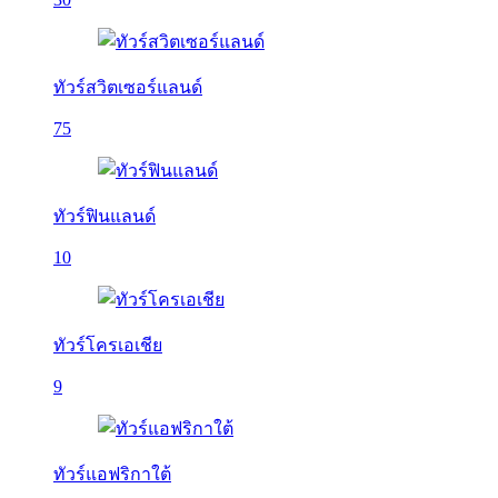
ทัวร์สวิตเซอร์แลนด์
75
ทัวร์ฟินแลนด์
10
ทัวร์โครเอเชีย
9
ทัวร์แอฟริกาใต้