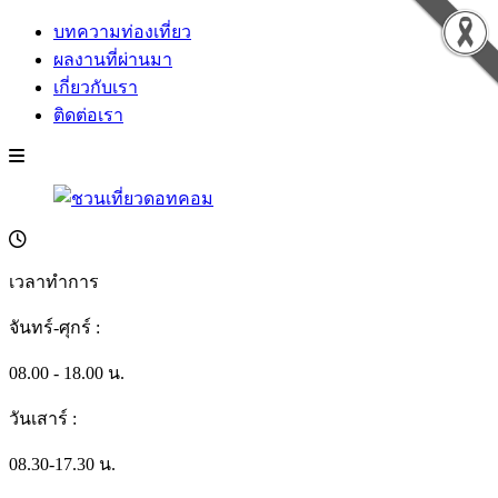
บทความท่องเที่ยว
ผลงานที่ผ่านมา
เกี่ยวกับเรา
ติดต่อเรา
เวลาทำการ
จันทร์-ศุกร์ :
08.00 - 18.00 น.
วันเสาร์ :
08.30-17.30 น.