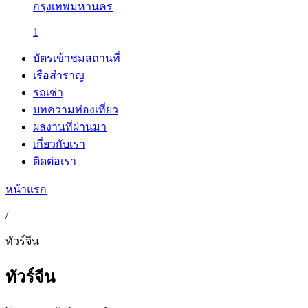
กรุงเทพมหานคร
1
บัตรเข้าชมสถานที่
เรือสำราญ
รถเช่า
บทความท่องเที่ยว
ผลงานที่ผ่านมา
เกี่ยวกับเรา
ติดต่อเรา
หน้าแรก
/
ทัวร์จีน
ทัวร์จีน