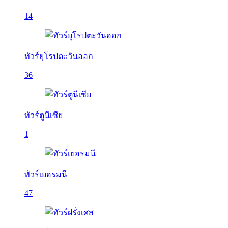
14
ทัวร์ยุโรปตะวันออก
36
ทัวร์ตูนีเซีย
1
ทัวร์เยอรมนี
47