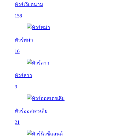
ทัวร์เวียดนาม
158
ทัวร์พม่า
16
ทัวร์ลาว
9
ทัวร์ออสเตรเลีย
21