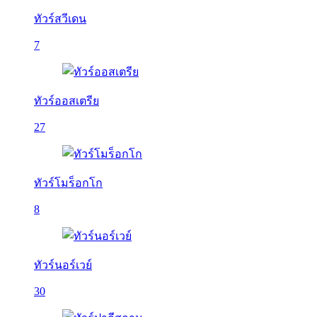
ทัวร์สวีเดน
7
ทัวร์ออสเตรีย
27
ทัวร์โมร็อกโก
8
ทัวร์นอร์เวย์
30