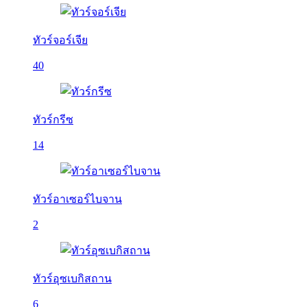
ทัวร์จอร์เจีย
40
ทัวร์กรีซ
14
ทัวร์อาเซอร์ไบจาน
2
ทัวร์อุซเบกิสถาน
6