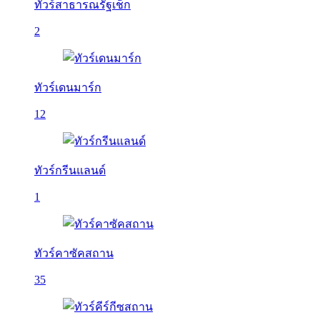
ทัวร์สาธารณรัฐเช็ก
2
ทัวร์เดนมาร์ก
12
ทัวร์กรีนแลนด์
1
ทัวร์คาซัคสถาน
35