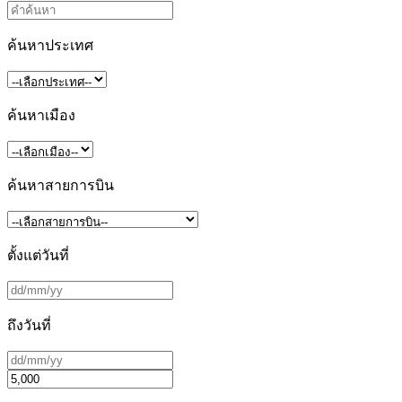
ค้นหาประเทศ
ค้นหาเมือง
ค้นหาสายการบิน
ตั้งแต่วันที่
ถึงวันที่