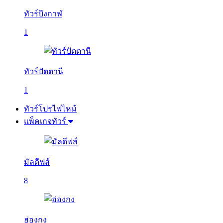
ทัวร์บึงกาฬ
1
ทัวร์ปัตตานี
1
ทัวร์โปรไฟไหม้
แพ็คเกจทัวร์
มัลดีฟส์
8
ฮ่องกง