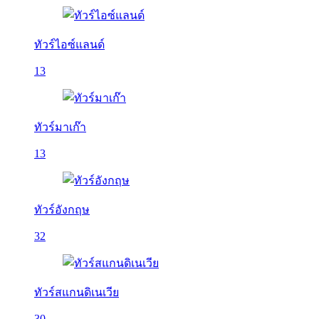
ทัวร์ไอซ์แลนด์
13
ทัวร์มาเก๊า
13
ทัวร์อังกฤษ
32
ทัวร์สแกนดิเนเวีย
30