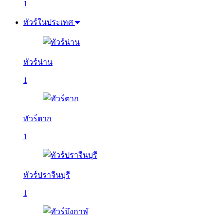
1
ทัวร์ในประเทศ
ทัวร์น่าน
1
ทัวร์ตาก
1
ทัวร์ปราจีนบุรี
1