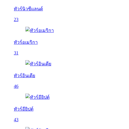
ทัวร์นิวซีแลนด์
23
ทัวร์อเมริกา
31
ทัวร์อินเดีย
46
ทัวร์อียิปต์
43