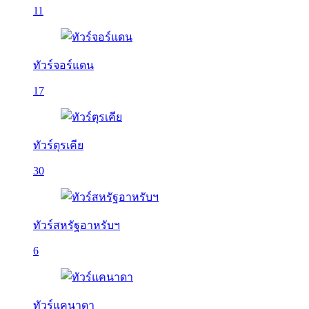
11
ทัวร์จอร์แดน
17
ทัวร์ตุรเคีย
30
ทัวร์สหรัฐอาหรับฯ
6
ทัวร์แคนาดา