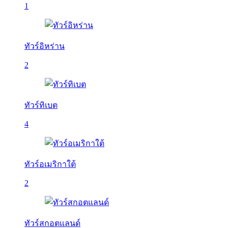
1
ทัวร์อิหร่าน
2
ทัวร์ทิเบต
4
ทัวร์อเมริกาใต้
2
ทัวร์สกอตแลนด์