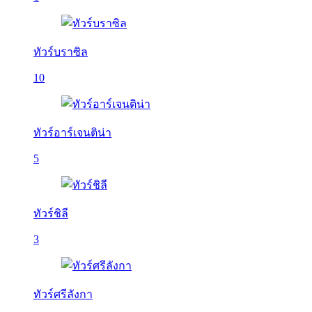
ทัวร์บราซิล
10
ทัวร์อาร์เจนติน่า
5
ทัวร์ชิลี
3
ทัวร์ศรีลังกา