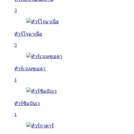
3
ทัวร์โรมาเนีย
3
ทัวร์เวเนซุเอลา
1
ทัวร์ซิมบับเว
1