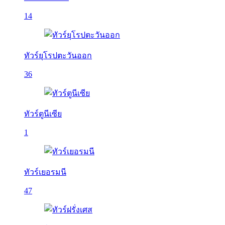
14
ทัวร์ยุโรปตะวันออก
36
ทัวร์ตูนีเซีย
1
ทัวร์เยอรมนี
47