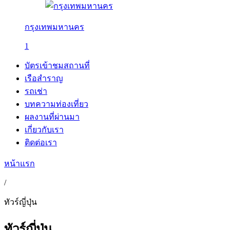
กรุงเทพมหานคร
1
บัตรเข้าชมสถานที่
เรือสำราญ
รถเช่า
บทความท่องเที่ยว
ผลงานที่ผ่านมา
เกี่ยวกับเรา
ติดต่อเรา
หน้าแรก
/
ทัวร์ญี่ปุ่น
ทัวร์ญี่ปุ่น