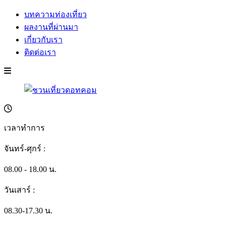
บทความท่องเที่ยว
ผลงานที่ผ่านมา
เกี่ยวกับเรา
ติดต่อเรา
เวลาทำการ
จันทร์-ศุกร์ :
08.00 - 18.00 น.
วันเสาร์ :
08.30-17.30 น.