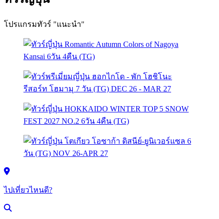
โปรแกรมทัวร์ "แนะนำ"
ไปเที่ยวไหนดี?