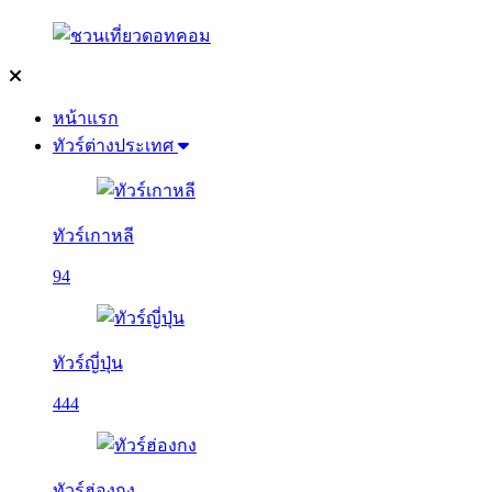
หน้าแรก
ทัวร์ต่างประเทศ
ทัวร์เกาหลี
94
ทัวร์ญี่ปุ่น
444
ทัวร์ฮ่องกง