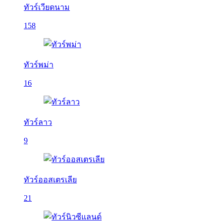
ทัวร์เวียดนาม
158
ทัวร์พม่า
16
ทัวร์ลาว
9
ทัวร์ออสเตรเลีย
21