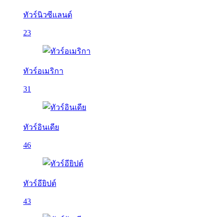
ทัวร์นิวซีแลนด์
23
ทัวร์อเมริกา
31
ทัวร์อินเดีย
46
ทัวร์อียิปต์
43