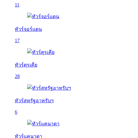
11
ทัวร์จอร์แดน
17
ทัวร์ตุรเคีย
28
ทัวร์สหรัฐอาหรับฯ
6
ทัวร์แคนาดา