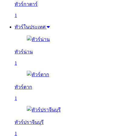
ทัวร์กาตาร์
1
ทัวร์ในประเทศ
ทัวร์น่าน
1
ทัวร์ตาก
1
ทัวร์ปราจีนบุรี
1