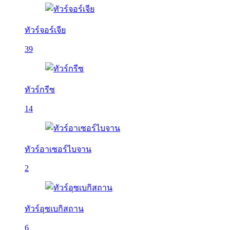
ทัวร์จอร์เจีย
39
ทัวร์กรีซ
14
ทัวร์อาเซอร์ไบจาน
2
ทัวร์อุซเบกิสถาน
6