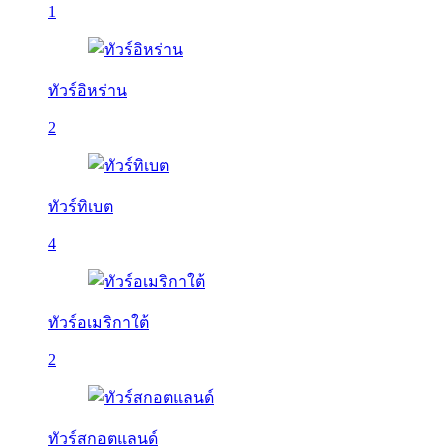
1
ทัวร์อิหร่าน
2
ทัวร์ทิเบต
4
ทัวร์อเมริกาใต้
2
ทัวร์สกอตแลนด์