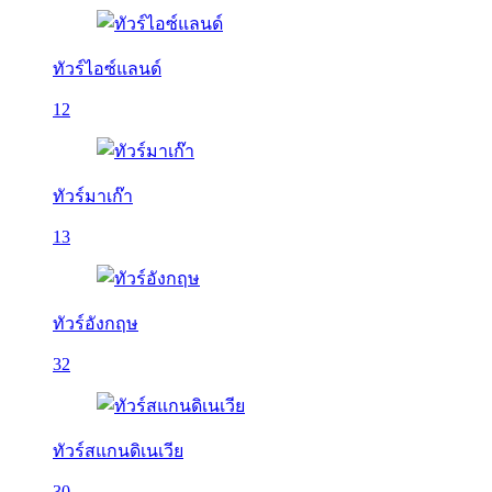
ทัวร์ไอซ์แลนด์
12
ทัวร์มาเก๊า
13
ทัวร์อังกฤษ
32
ทัวร์สแกนดิเนเวีย
30