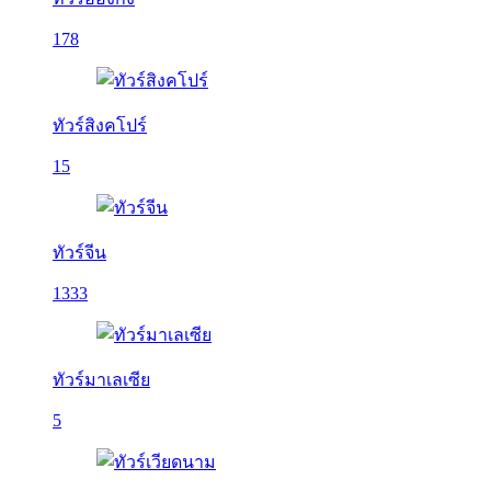
178
ทัวร์สิงคโปร์
15
ทัวร์จีน
1333
ทัวร์มาเลเซีย
5