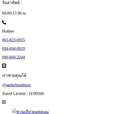
วันอาทิตย์ :
08.00-17.00 น.
Hotline
061-823-6955
094-694-0929
090-669-2244
เราช่วยคุณได้
@sarinchuanteaw
Travel License : 11/09569