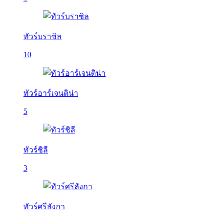
ทัวร์บราซิล
10
ทัวร์อาร์เจนติน่า
5
ทัวร์ชิลี
3
ทัวร์ศรีลังกา