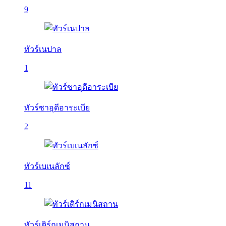
9
ทัวร์เนปาล
1
ทัวร์ซาอุดีอาระเบีย
2
ทัวร์เบเนลักซ์
11
ทัวร์เติร์กเมนิสถาน