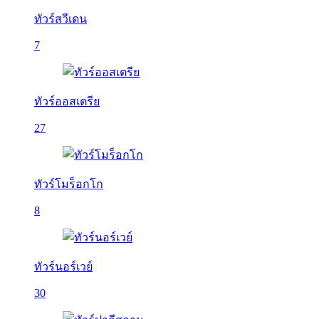
ทัวร์สวีเดน
7
ทัวร์ออสเตรีย
27
ทัวร์โมร็อกโก
8
ทัวร์นอร์เวย์
30