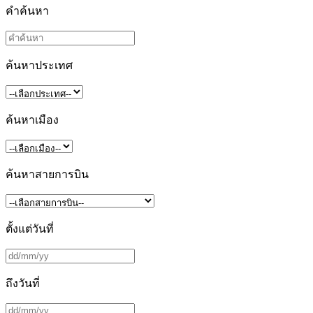
คำค้นหา
ค้นหาประเทศ
ค้นหาเมือง
ค้นหาสายการบิน
ตั้งแต่วันที่
ถึงวันที่