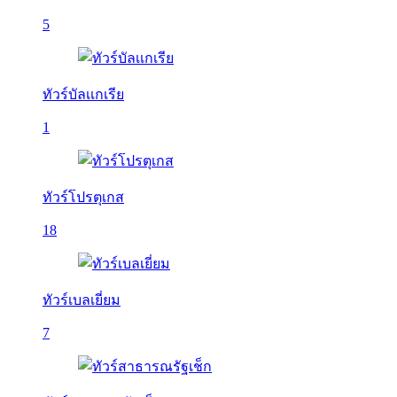
5
ทัวร์บัลเเกเรีย
1
ทัวร์โปรตุเกส
18
ทัวร์เบลเยี่ยม
7