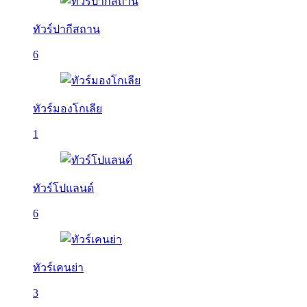
ทัวร์ปากีสถาน
6
ทัวร์มองโกเลีย
1
ทัวร์โปแลนด์
6
ทัวร์เคนย่า
3