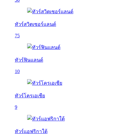
ทัวร์สวิตเซอร์แลนด์
75
ทัวร์ฟินแลนด์
10
ทัวร์โครเอเชีย
9
ทัวร์แอฟริกาใต้