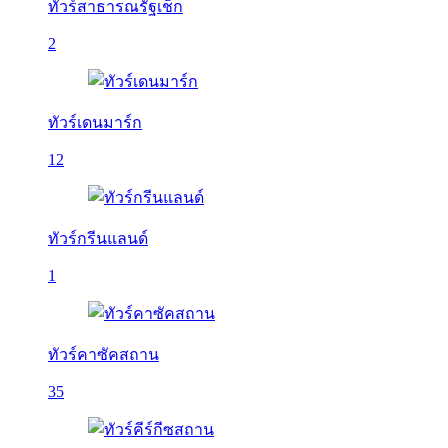
ทัวร์สาธารณรัฐเช็ก
2
ทัวร์เดนมาร์ก
12
ทัวร์กรีนแลนด์
1
ทัวร์คาซัคสถาน
35