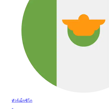
ทัวร์เม็กซิโก