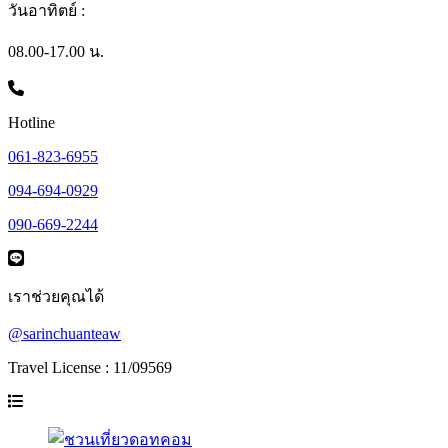
วันอาทิตย์ :
08.00-17.00 น.
Hotline
061-823-6955
094-694-0929
090-669-2244
เราช่วยคุณได้
@sarinchuanteaw
Travel License : 11/09569