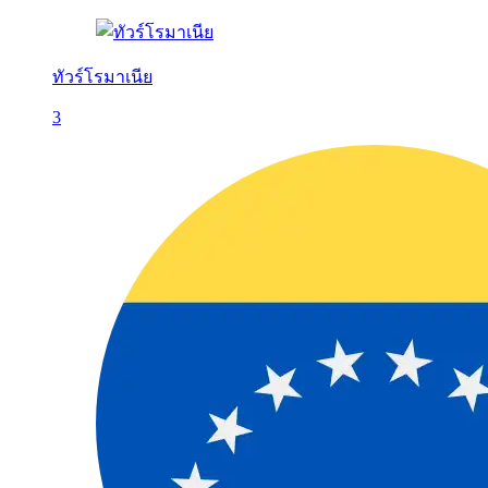
ทัวร์โรมาเนีย
3