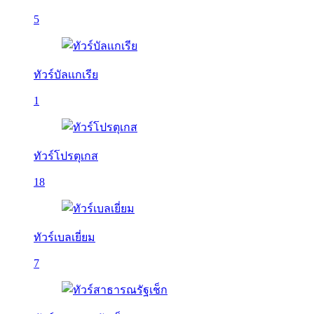
5
ทัวร์บัลเเกเรีย
1
ทัวร์โปรตุเกส
18
ทัวร์เบลเยี่ยม
7