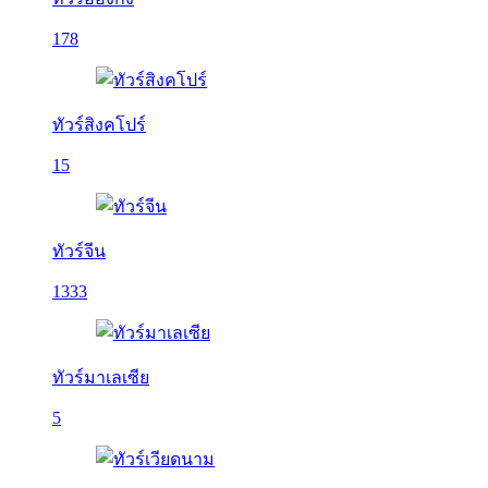
178
ทัวร์สิงคโปร์
15
ทัวร์จีน
1333
ทัวร์มาเลเซีย
5