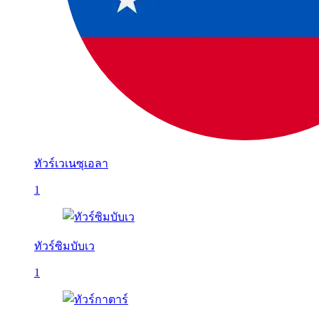
ทัวร์เวเนซุเอลา
1
ทัวร์ซิมบับเว
1