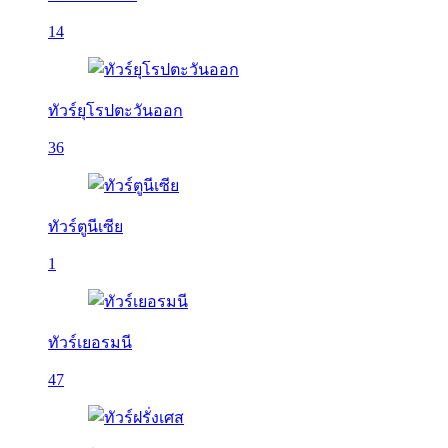
14
ทัวร์ยุโรปตะวันออก
36
ทัวร์ตูนีเซีย
1
ทัวร์เยอรมนี
47