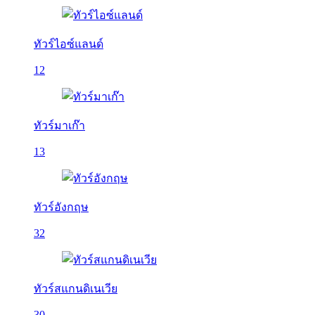
ทัวร์ไอซ์แลนด์
12
ทัวร์มาเก๊า
13
ทัวร์อังกฤษ
32
ทัวร์สแกนดิเนเวีย
30