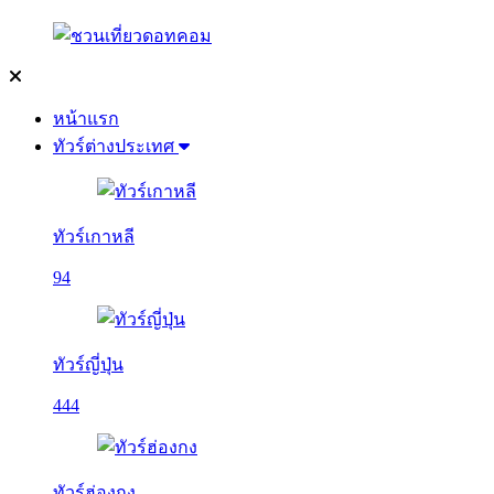
หน้าแรก
ทัวร์ต่างประเทศ
ทัวร์เกาหลี
94
ทัวร์ญี่ปุ่น
444
ทัวร์ฮ่องกง