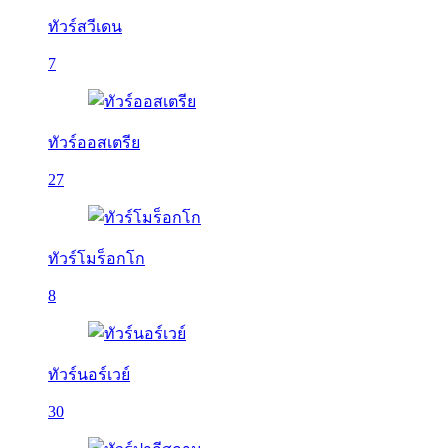
ทัวร์สวีเดน
7
ทัวร์ออสเตรีย
27
ทัวร์โมร็อกโก
8
ทัวร์นอร์เวย์
30