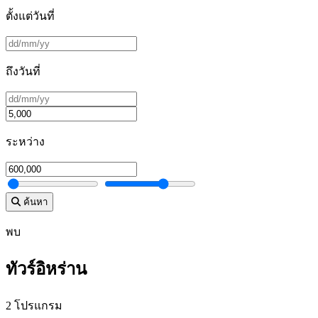
ตั้งแต่วันที่
ถึงวันที่
ระหว่าง
ค้นหา
พบ
ทัวร์อิหร่าน
2 โปรแกรม