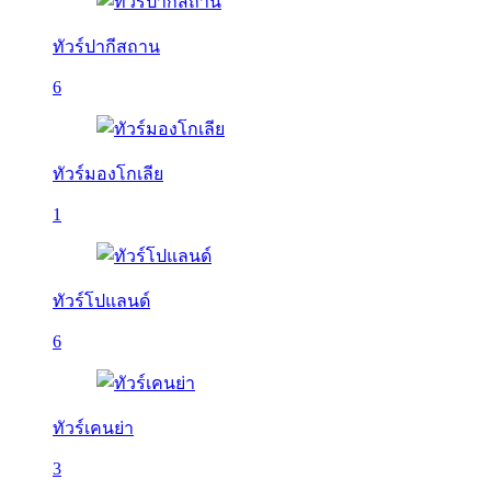
ทัวร์ปากีสถาน
6
ทัวร์มองโกเลีย
1
ทัวร์โปแลนด์
6
ทัวร์เคนย่า
3