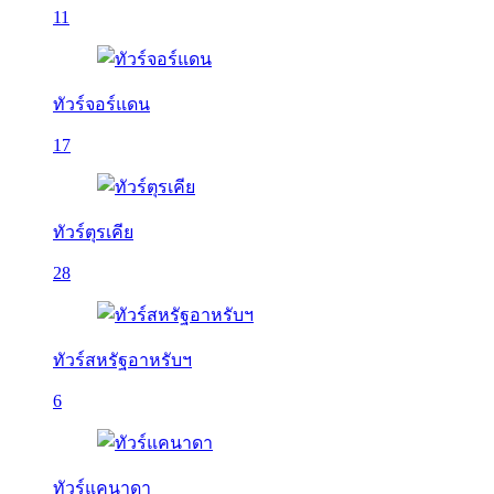
11
ทัวร์จอร์แดน
17
ทัวร์ตุรเคีย
28
ทัวร์สหรัฐอาหรับฯ
6
ทัวร์แคนาดา