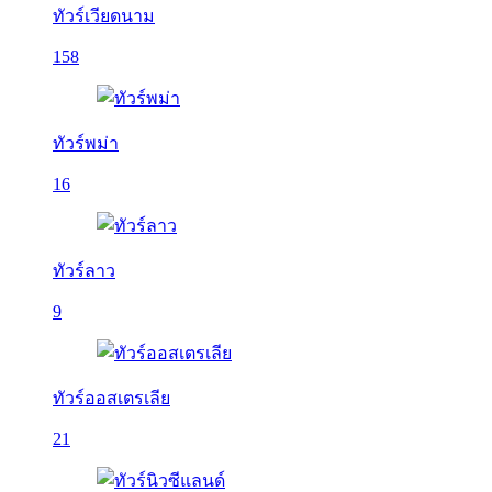
ทัวร์เวียดนาม
158
ทัวร์พม่า
16
ทัวร์ลาว
9
ทัวร์ออสเตรเลีย
21