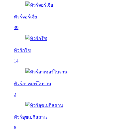
ทัวร์จอร์เจีย
39
ทัวร์กรีซ
14
ทัวร์อาเซอร์ไบจาน
2
ทัวร์อุซเบกิสถาน
6