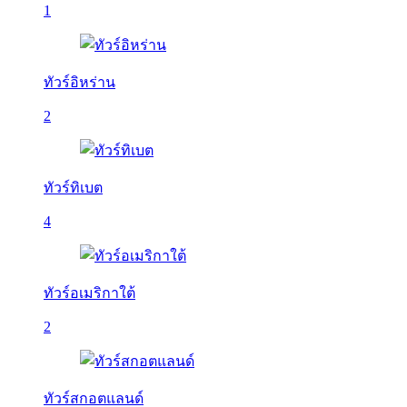
1
ทัวร์อิหร่าน
2
ทัวร์ทิเบต
4
ทัวร์อเมริกาใต้
2
ทัวร์สกอตแลนด์