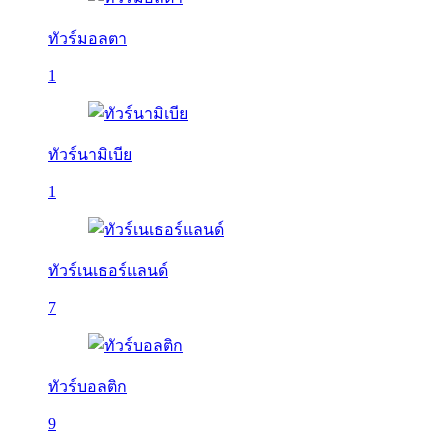
ทัวร์มอลตา
1
ทัวร์นามิเบีย
1
ทัวร์เนเธอร์แลนด์
7
ทัวร์บอลติก
9