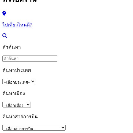
ไปเที่ยวไหนดี?
คำค้นหา
ค้นหาประเทศ
ค้นหาเมือง
ค้นหาสายการบิน