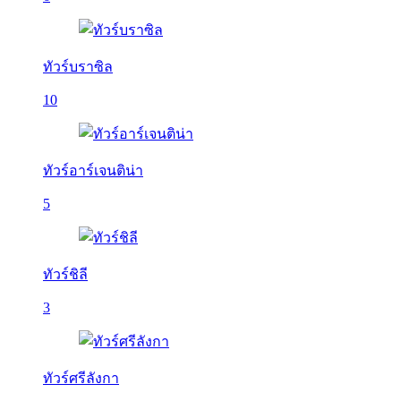
ทัวร์บราซิล
10
ทัวร์อาร์เจนติน่า
5
ทัวร์ชิลี
3
ทัวร์ศรีลังกา