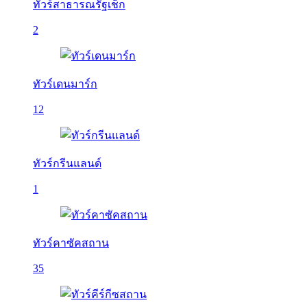
ทัวร์สาธารณรัฐเช็ก
2
ทัวร์เดนมาร์ก
12
ทัวร์กรีนแลนด์
1
ทัวร์คาซัคสถาน
35