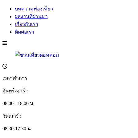
บทความท่องเที่ยว
ผลงานที่ผ่านมา
เกี่ยวกับเรา
ติดต่อเรา
เวลาทำการ
จันทร์-ศุกร์ :
08.00 - 18.00 น.
วันเสาร์ :
08.30-17.30 น.