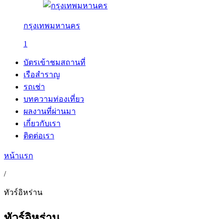
กรุงเทพมหานคร
1
บัตรเข้าชมสถานที่
เรือสำราญ
รถเช่า
บทความท่องเที่ยว
ผลงานที่ผ่านมา
เกี่ยวกับเรา
ติดต่อเรา
หน้าแรก
/
ทัวร์อิหร่าน
ทัวร์อิหร่าน