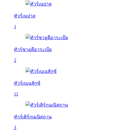
ทัวร์เนปาล
1
ทัวร์ซาอุดีอาระเบีย
2
ทัวร์เบเนลักซ์
11
ทัวร์เติร์กเมนิสถาน
3