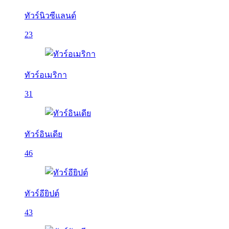
ทัวร์นิวซีแลนด์
23
ทัวร์อเมริกา
31
ทัวร์อินเดีย
46
ทัวร์อียิปต์
43