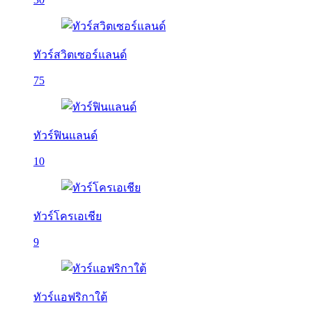
ทัวร์สวิตเซอร์แลนด์
75
ทัวร์ฟินแลนด์
10
ทัวร์โครเอเชีย
9
ทัวร์แอฟริกาใต้