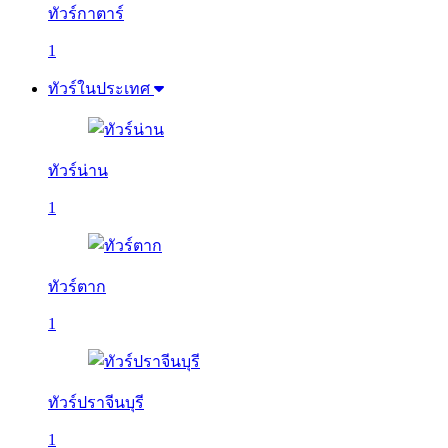
ทัวร์กาตาร์
1
ทัวร์ในประเทศ
ทัวร์น่าน
1
ทัวร์ตาก
1
ทัวร์ปราจีนบุรี
1