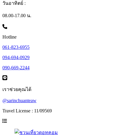
วันอาทิตย์ :
08.00-17.00 น.
Hotline
061-823-6955
094-694-0929
090-669-2244
เราช่วยคุณได้
@sarinchuanteaw
Travel License : 11/09569