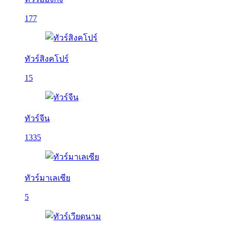
177
ทัวร์สิงคโปร์
15
ทัวร์จีน
1335
ทัวร์มาเลเซีย
5