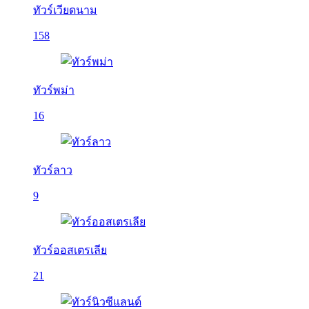
ทัวร์เวียดนาม
158
ทัวร์พม่า
16
ทัวร์ลาว
9
ทัวร์ออสเตรเลีย
21