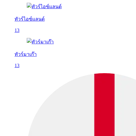
ทัวร์ไอซ์แลนด์
13
ทัวร์มาเก๊า
13