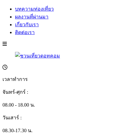
บทความท่องเที่ยว
ผลงานที่ผ่านมา
เกี่ยวกับเรา
ติดต่อเรา
เวลาทำการ
จันทร์-ศุกร์ :
08.00 - 18.00 น.
วันเสาร์ :
08.30-17.30 น.