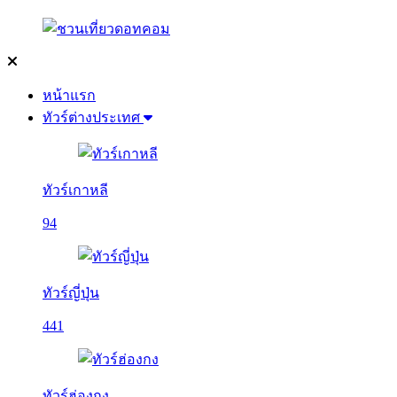
หน้าแรก
ทัวร์ต่างประเทศ
ทัวร์เกาหลี
94
ทัวร์ญี่ปุ่น
441
ทัวร์ฮ่องกง