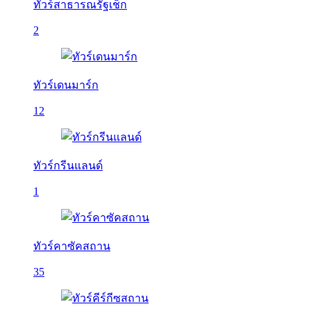
ทัวร์สาธารณรัฐเช็ก
2
ทัวร์เดนมาร์ก
12
ทัวร์กรีนแลนด์
1
ทัวร์คาซัคสถาน
35