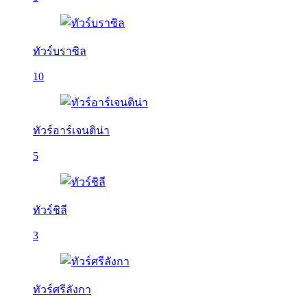
ทัวร์บราซิล
10
ทัวร์อาร์เจนติน่า
5
ทัวร์ชิลี
3
ทัวร์ศรีลังกา