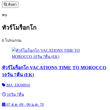
ค้นหา
พบ
ทัวร์โมร็อกโก
8 โปรแกรม
ทัวร์โมร็อกโก VACATIONS TIME TO MOROCCO
10วัน 7คืน (EK)
MA_EK00010
10วัน 7คืน
07 ส.ค. 69 - 06 ม.ค. 70