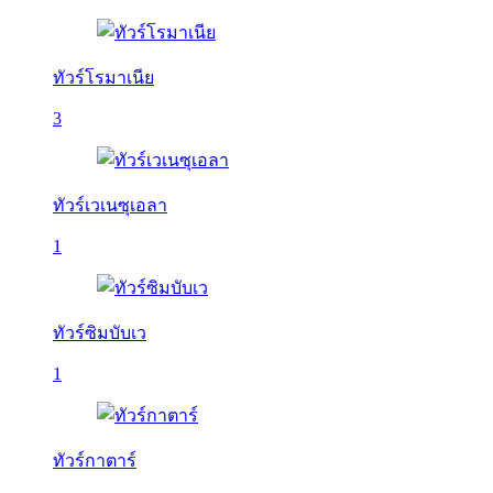
ทัวร์โรมาเนีย
3
ทัวร์เวเนซุเอลา
1
ทัวร์ซิมบับเว
1
ทัวร์กาตาร์