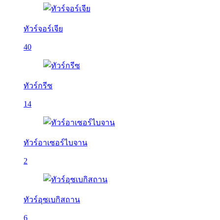
ทัวร์จอร์เจีย
40
ทัวร์กรีซ
14
ทัวร์อาเซอร์ไบจาน
2
ทัวร์อุซเบกิสถาน
6