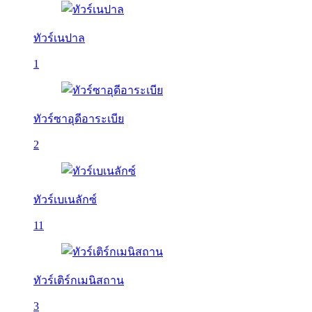
ทัวร์เนปาล
1
ทัวร์ซาอุดีอาระเบีย
2
ทัวร์เบเนลักซ์
11
ทัวร์เติร์กเมนิสถาน
3