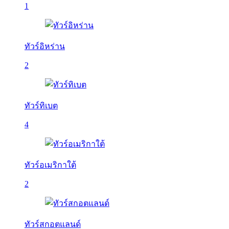
1
ทัวร์อิหร่าน
2
ทัวร์ทิเบต
4
ทัวร์อเมริกาใต้
2
ทัวร์สกอตแลนด์