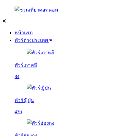
หน้าแรก
ทัวร์ต่างประเทศ
ทัวร์เกาหลี
84
ทัวร์ญี่ปุ่น
436
ทัวร์ฮ่องกง