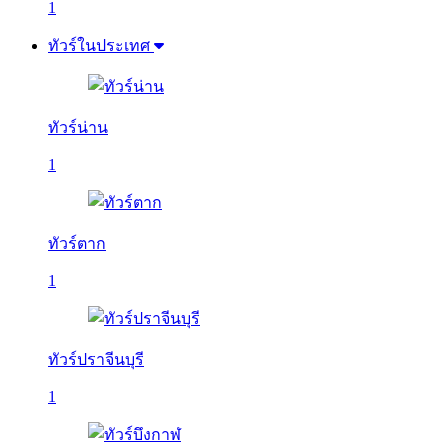
1
ทัวร์ในประเทศ
ทัวร์น่าน
1
ทัวร์ตาก
1
ทัวร์ปราจีนบุรี
1