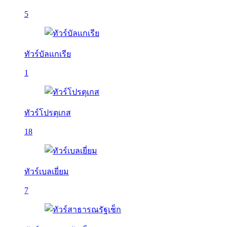
5
ทัวร์บัลเเกเรีย
1
ทัวร์โปรตุเกส
18
ทัวร์เบลเยี่ยม
7