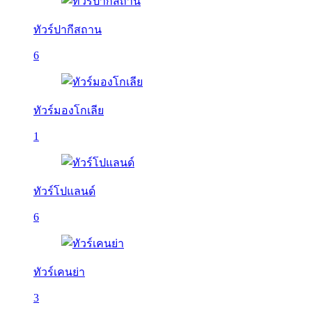
ทัวร์ปากีสถาน
6
ทัวร์มองโกเลีย
1
ทัวร์โปแลนด์
6
ทัวร์เคนย่า
3