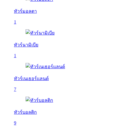
ทัวร์มอลตา
1
ทัวร์นามิเบีย
1
ทัวร์เนเธอร์แลนด์
7
ทัวร์บอลติก
9