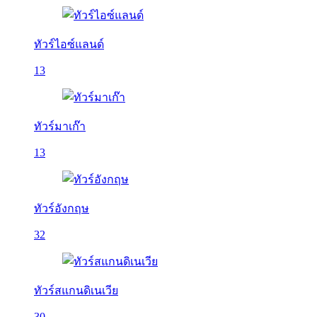
ทัวร์ไอซ์แลนด์
13
ทัวร์มาเก๊า
13
ทัวร์อังกฤษ
32
ทัวร์สแกนดิเนเวีย
30