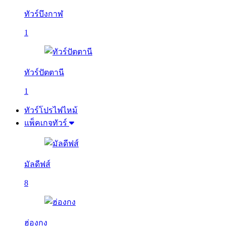
ทัวร์บึงกาฬ
1
ทัวร์ปัตตานี
1
ทัวร์โปรไฟไหม้
แพ็คเกจทัวร์
มัลดีฟส์
8
ฮ่องกง