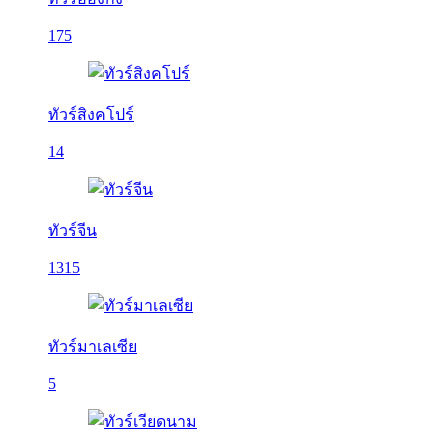
175
ทัวร์สิงคโปร์
14
ทัวร์จีน
1315
ทัวร์มาเลเซีย
5