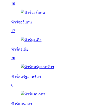
10
ทัวร์จอร์แดน
17
ทัวร์ตุรเคีย
30
ทัวร์สหรัฐอาหรับฯ
6
ทัวร์แคนาดา