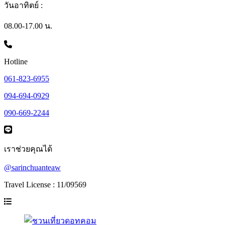
วันอาทิตย์ :
08.00-17.00 น.
Hotline
061-823-6955
094-694-0929
090-669-2244
เราช่วยคุณได้
@sarinchuanteaw
Travel License : 11/09569