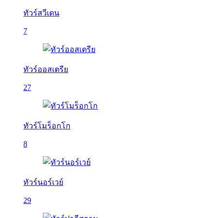
ทัวร์สวีเดน
7
ทัวร์ออสเตรีย
27
ทัวร์โมร็อกโก
8
ทัวร์นอร์เวย์
29