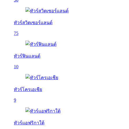
ทัวร์สวิตเซอร์แลนด์
75
ทัวร์ฟินแลนด์
10
ทัวร์โครเอเชีย
9
ทัวร์แอฟริกาใต้