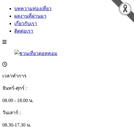
บทความท่องเที่ยว
ผลงานที่ผ่านมา
เกี่ยวกับเรา
ติดต่อเรา
เวลาทำการ
จันทร์-ศุกร์ :
08.00 - 18.00 น.
วันเสาร์ :
08.30-17.30 น.