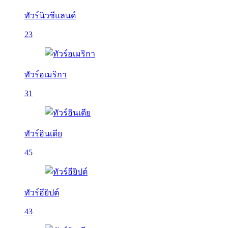
ทัวร์นิวซีแลนด์
23
ทัวร์อเมริกา
31
ทัวร์อินเดีย
45
ทัวร์อียิปต์
43