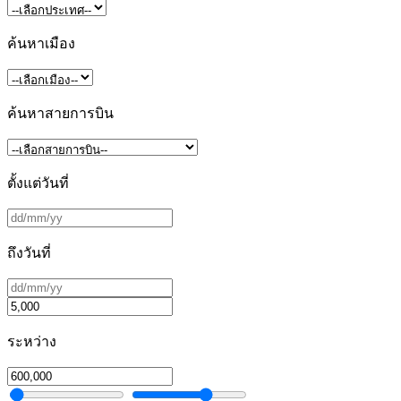
ค้นหาเมือง
ค้นหาสายการบิน
ตั้งแต่วันที่
ถึงวันที่
ระหว่าง