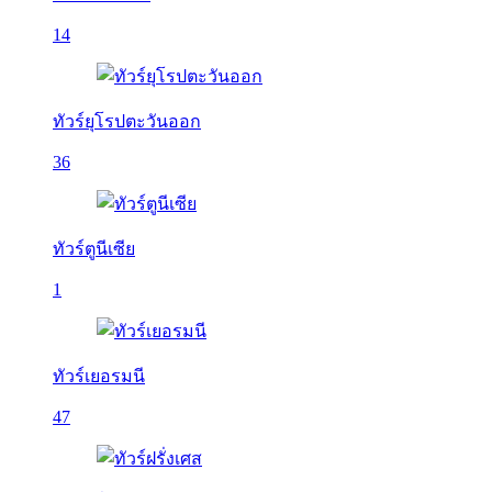
14
ทัวร์ยุโรปตะวันออก
36
ทัวร์ตูนีเซีย
1
ทัวร์เยอรมนี
47