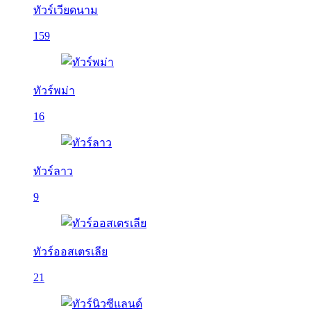
ทัวร์เวียดนาม
159
ทัวร์พม่า
16
ทัวร์ลาว
9
ทัวร์ออสเตรเลีย
21