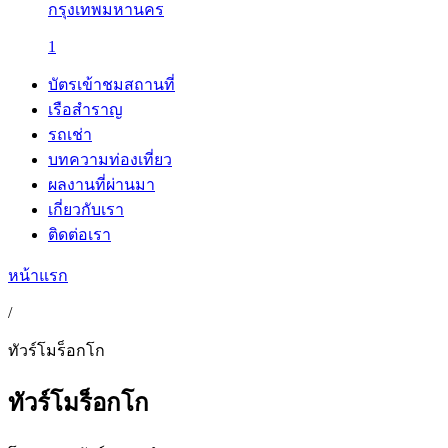
กรุงเทพมหานคร
1
บัตรเข้าชมสถานที่
เรือสำราญ
รถเช่า
บทความท่องเที่ยว
ผลงานที่ผ่านมา
เกี่ยวกับเรา
ติดต่อเรา
หน้าแรก
/
ทัวร์โมร็อกโก
ทัวร์โมร็อกโก