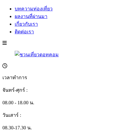
บทความท่องเที่ยว
ผลงานที่ผ่านมา
เกี่ยวกับเรา
ติดต่อเรา
เวลาทำการ
จันทร์-ศุกร์ :
08.00 - 18.00 น.
วันเสาร์ :
08.30-17.30 น.