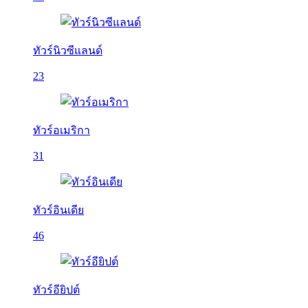
ทัวร์นิวซีแลนด์
23
ทัวร์อเมริกา
31
ทัวร์อินเดีย
46
ทัวร์อียิปต์