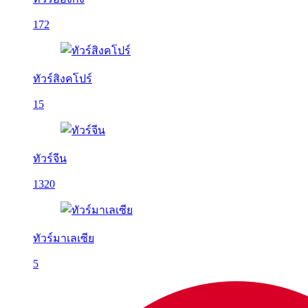
172
ทัวร์สิงคโปร์
15
ทัวร์จีน
1320
ทัวร์มาเลเซีย
5