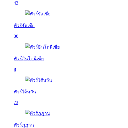
43
ทัวร์รัสเซีย
30
ทัวร์อินโดนีเซีย
8
ทัวร์ไต้หวัน
73
ทัวร์ภูฏาน