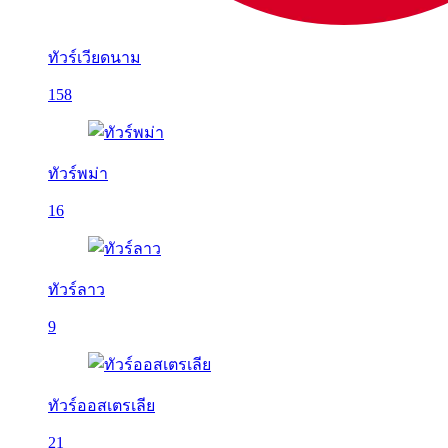
ทัวร์เวียดนาม
158
ทัวร์พม่า
16
ทัวร์ลาว
9
ทัวร์ออสเตรเลีย
21