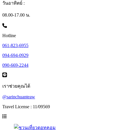
วันอาทิตย์ :
08.00-17.00 น.
Hotline
061-823-6955
094-694-0929
090-669-2244
เราช่วยคุณได้
@sarinchuanteaw
Travel License : 11/09569