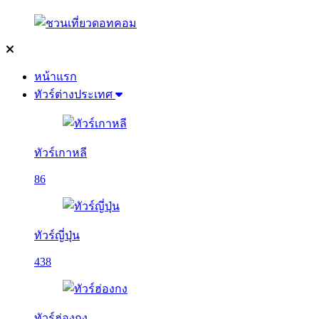
หน้าแรก
ทัวร์ต่างประเทศ
ทัวร์เกาหลี
86
ทัวร์ญี่ปุ่น
438
ทัวร์ฮ่องกง