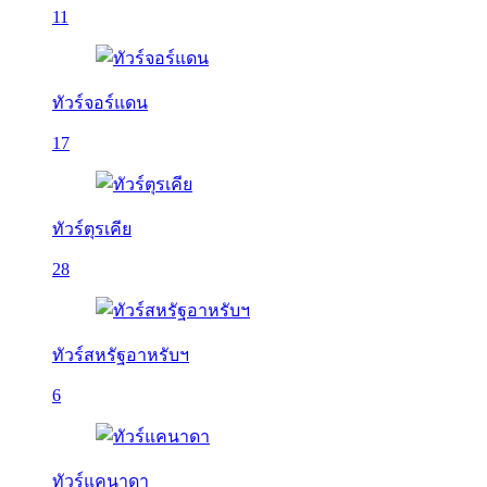
11
ทัวร์จอร์แดน
17
ทัวร์ตุรเคีย
28
ทัวร์สหรัฐอาหรับฯ
6
ทัวร์แคนาดา