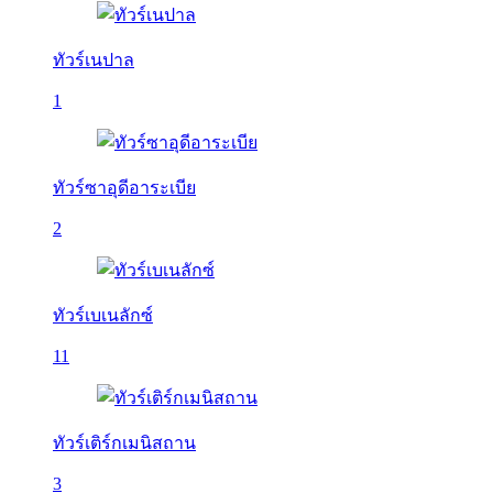
ทัวร์เนปาล
1
ทัวร์ซาอุดีอาระเบีย
2
ทัวร์เบเนลักซ์
11
ทัวร์เติร์กเมนิสถาน
3