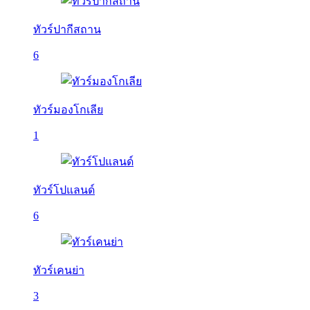
ทัวร์ปากีสถาน
6
ทัวร์มองโกเลีย
1
ทัวร์โปแลนด์
6
ทัวร์เคนย่า
3