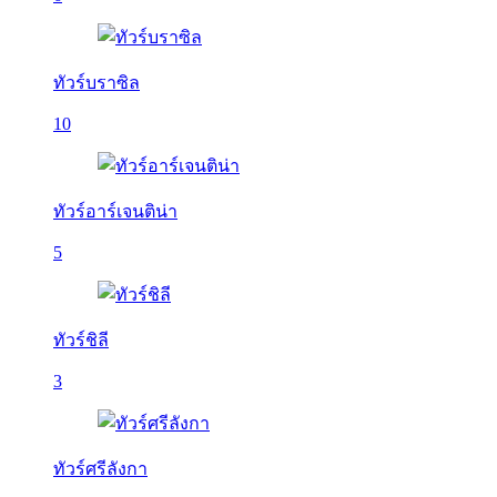
ทัวร์บราซิล
10
ทัวร์อาร์เจนติน่า
5
ทัวร์ชิลี
3
ทัวร์ศรีลังกา