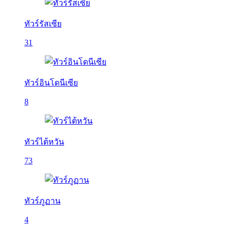
ทัวร์รัสเซีย
31
ทัวร์อินโดนีเซีย
8
ทัวร์ไต้หวัน
73
ทัวร์ภูฏาน
4