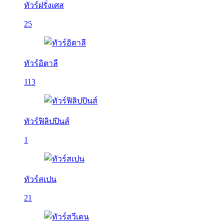
ทัวร์ฝรั่งเศส
25
ทัวร์อิตาลี
113
ทัวร์ฟิลิปปินส์
1
ทัวร์สเปน
21