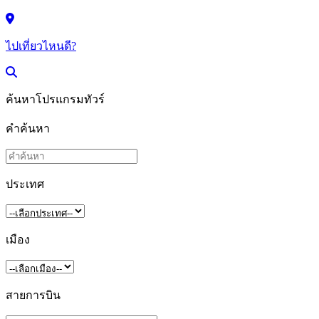
ไปเที่ยวไหนดี?
ค้นหาโปรแกรมทัวร์
คำค้นหา
ประเทศ
เมือง
สายการบิน