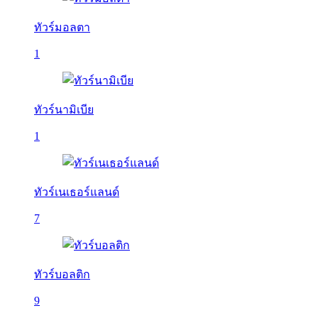
ทัวร์มอลตา
1
ทัวร์นามิเบีย
1
ทัวร์เนเธอร์แลนด์
7
ทัวร์บอลติก
9