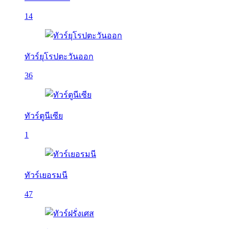
14
ทัวร์ยุโรปตะวันออก
36
ทัวร์ตูนีเซีย
1
ทัวร์เยอรมนี
47