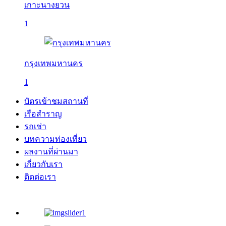
เกาะนางยวน
1
กรุงเทพมหานคร
1
บัตรเข้าชมสถานที่
เรือสำราญ
รถเช่า
บทความท่องเที่ยว
ผลงานที่ผ่านมา
เกี่ยวกับเรา
ติดต่อเรา