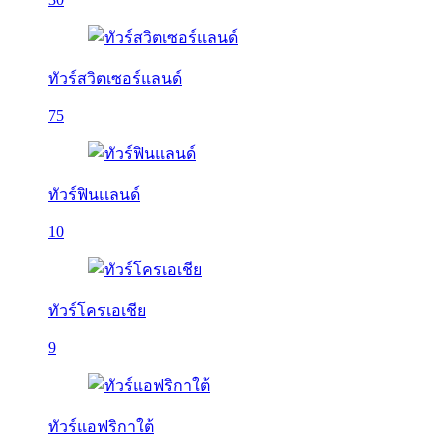
ทัวร์สวิตเซอร์แลนด์
75
ทัวร์ฟินแลนด์
10
ทัวร์โครเอเชีย
9
ทัวร์แอฟริกาใต้