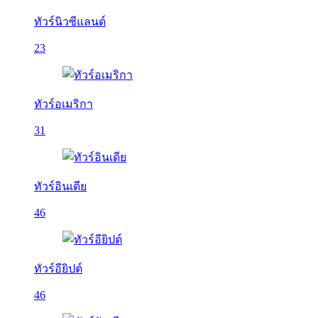
ทัวร์นิวซีแลนด์
23
ทัวร์อเมริกา
31
ทัวร์อินเดีย
46
ทัวร์อียิปต์
46