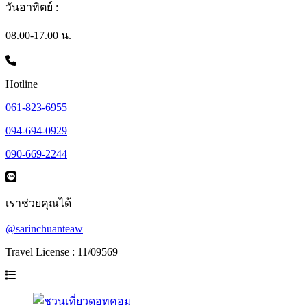
วันอาทิตย์ :
08.00-17.00 น.
Hotline
061-823-6955
094-694-0929
090-669-2244
เราช่วยคุณได้
@sarinchuanteaw
Travel License : 11/09569