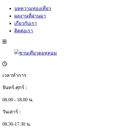
บทความท่องเที่ยว
ผลงานที่ผ่านมา
เกี่ยวกับเรา
ติดต่อเรา
เวลาทำการ
จันทร์-ศุกร์ :
08.00 - 18.00 น.
วันเสาร์ :
08.30-17.30 น.