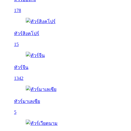
178
ทัวร์สิงคโปร์
15
ทัวร์จีน
1342
ทัวร์มาเลเซีย
5