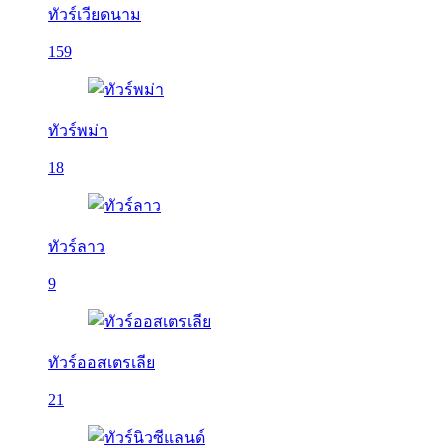
ทัวร์เวียดนาม
159
ทัวร์พม่า
18
ทัวร์ลาว
9
ทัวร์ออสเตรเลีย
21