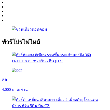
ทัวร์โปรไฟไหม้
ลด
4,000
บาท/ท่าน