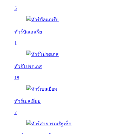
5
ทัวร์บัลเเกเรีย
1
ทัวร์โปรตุเกส
18
ทัวร์เบลเยี่ยม
7