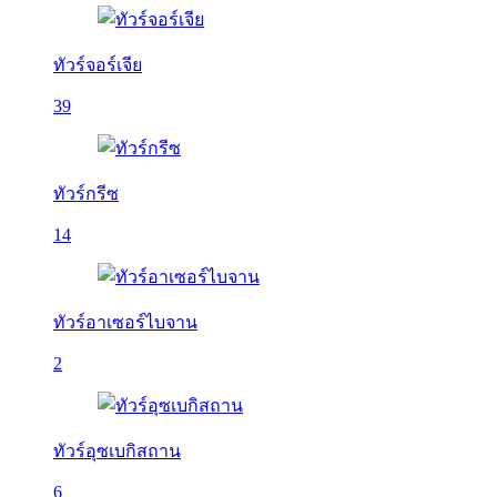
ทัวร์จอร์เจีย
39
ทัวร์กรีซ
14
ทัวร์อาเซอร์ไบจาน
2
ทัวร์อุซเบกิสถาน
6