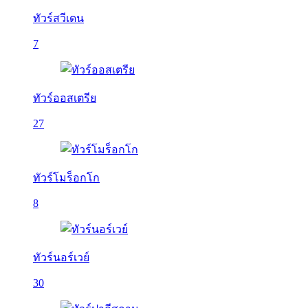
ทัวร์สวีเดน
7
ทัวร์ออสเตรีย
27
ทัวร์โมร็อกโก
8
ทัวร์นอร์เวย์
30