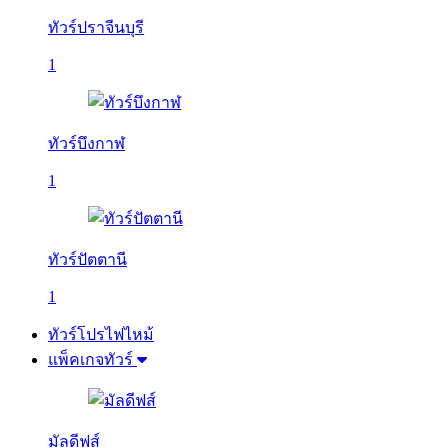
ทัวร์ปราจีนบุรี
1
ทัวร์บึงกาฬ
1
ทัวร์ปัตตานี
1
ทัวร์โปรไฟไหม้
แพ็คเกจทัวร์
มัลดีฟส์