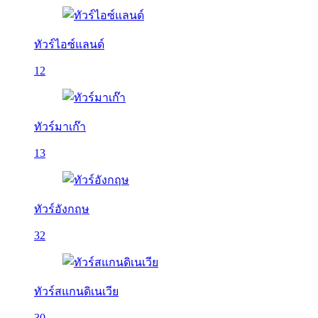
ทัวร์ไอซ์แลนด์
12
ทัวร์มาเก๊า
13
ทัวร์อังกฤษ
32
ทัวร์สแกนดิเนเวีย
30