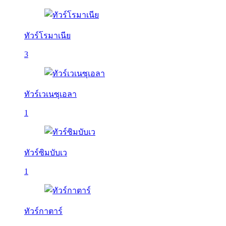
ทัวร์โรมาเนีย
3
ทัวร์เวเนซุเอลา
1
ทัวร์ซิมบับเว
1
ทัวร์กาตาร์