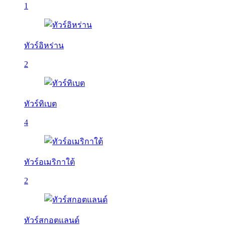
1
ทัวร์อิหร่าน
2
ทัวร์ทิเบต
4
ทัวร์อเมริกาใต้
2
ทัวร์สกอตแลนด์