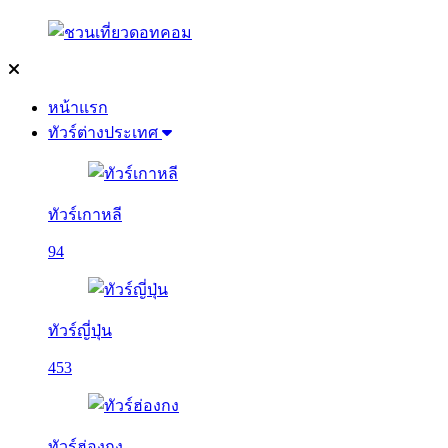
หน้าแรก
ทัวร์ต่างประเทศ
ทัวร์เกาหลี
94
ทัวร์ญี่ปุ่น
453
ทัวร์ฮ่องกง