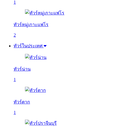
1
ทัวร์หมู่เกาะแฟโร
2
ทัวร์ในประเทศ
ทัวร์น่าน
1
ทัวร์ตาก
1