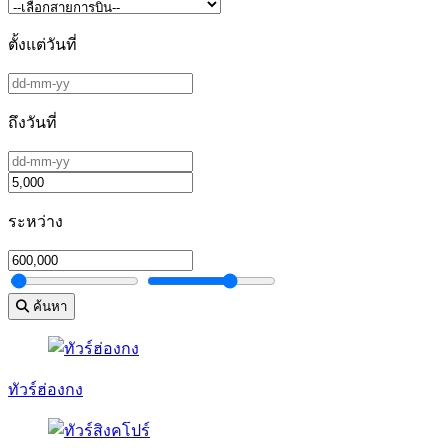
ตั้งแต่วันที่
ถึงวันที่
ระหว่าง
ค้นหา
ทัวร์ฮ่องกง