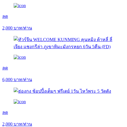
ลด
2,000
บาท/ท่าน
ลด
6,000
บาท/ท่าน
ลด
2,000
บาท/ท่าน