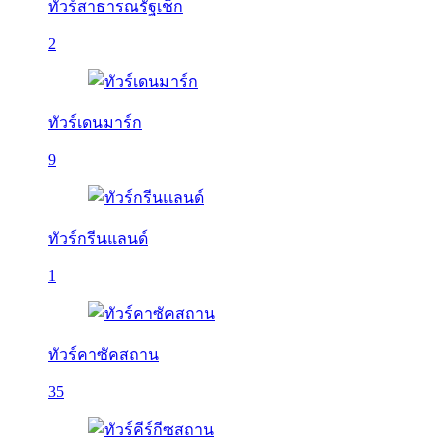
ทัวร์สาธารณรัฐเช็ก
2
ทัวร์เดนมาร์ก
9
ทัวร์กรีนแลนด์
1
ทัวร์คาซัคสถาน
35