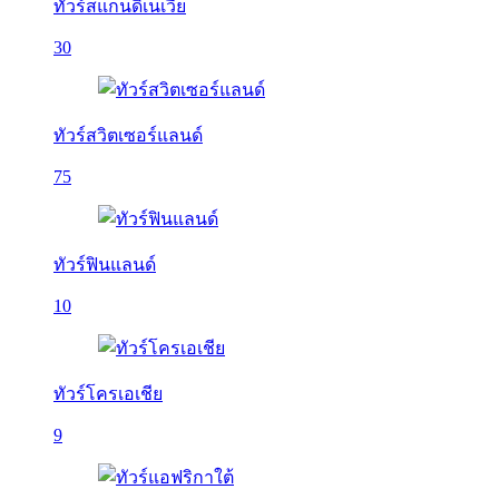
ทัวร์สแกนดิเนเวีย
30
ทัวร์สวิตเซอร์แลนด์
75
ทัวร์ฟินแลนด์
10
ทัวร์โครเอเชีย
9