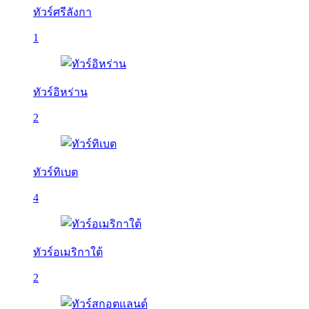
ทัวร์ศรีลังกา
1
ทัวร์อิหร่าน
2
ทัวร์ทิเบต
4
ทัวร์อเมริกาใต้
2