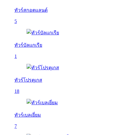
ทัวร์สกอตแลนด์
5
ทัวร์บัลเเกเรีย
1
ทัวร์โปรตุเกส
18
ทัวร์เบลเยี่ยม
7