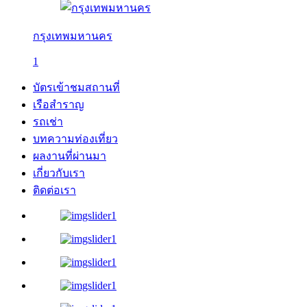
กรุงเทพมหานคร
1
บัตรเข้าชมสถานที่
เรือสำราญ
รถเช่า
บทความท่องเที่ยว
ผลงานที่ผ่านมา
เกี่ยวกับเรา
ติดต่อเรา