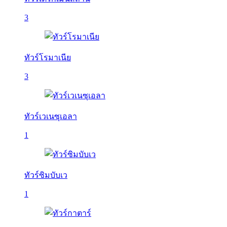
3
ทัวร์โรมาเนีย
3
ทัวร์เวเนซุเอลา
1
ทัวร์ซิมบับเว
1