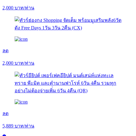
2,000
บาท/ท่าน
ลด
2,000
บาท/ท่าน
ลด
5,889
บาท/ท่าน