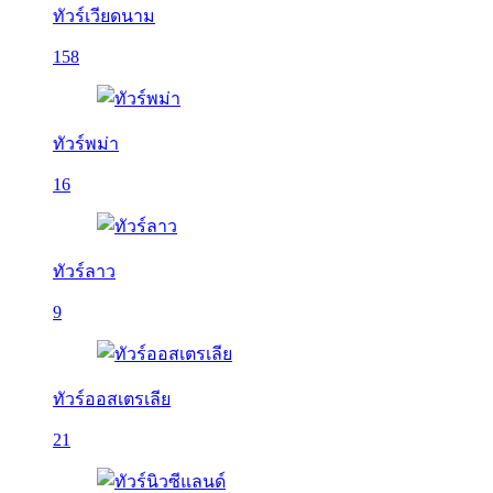
ทัวร์เวียดนาม
158
ทัวร์พม่า
16
ทัวร์ลาว
9
ทัวร์ออสเตรเลีย
21