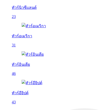
ทัวร์นิวซีแลนด์
23
ทัวร์อเมริกา
31
ทัวร์อินเดีย
46
ทัวร์อียิปต์
43