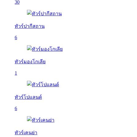
30
ทัวร์ปากีสถาน
6
ทัวร์มองโกเลีย
1
ทัวร์โปแลนด์
6
ทัวร์เคนย่า