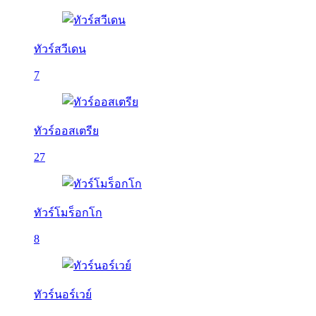
ทัวร์สวีเดน
7
ทัวร์ออสเตรีย
27
ทัวร์โมร็อกโก
8
ทัวร์นอร์เวย์