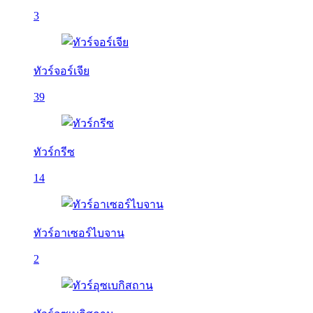
3
ทัวร์จอร์เจีย
39
ทัวร์กรีซ
14
ทัวร์อาเซอร์ไบจาน
2