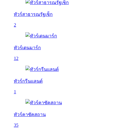
ทัวร์สาธารณรัฐเช็ก
2
ทัวร์เดนมาร์ก
12
ทัวร์กรีนแลนด์
1
ทัวร์คาซัคสถาน
35