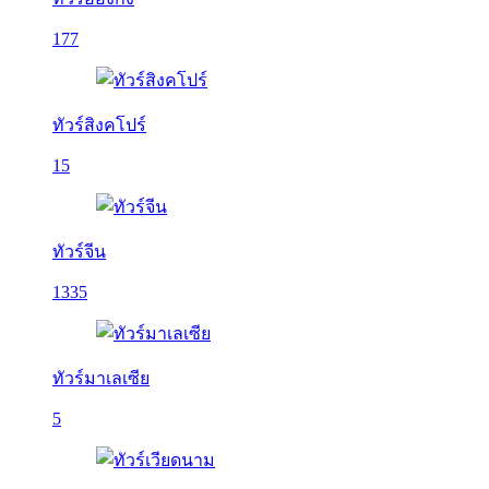
177
ทัวร์สิงคโปร์
15
ทัวร์จีน
1335
ทัวร์มาเลเซีย
5