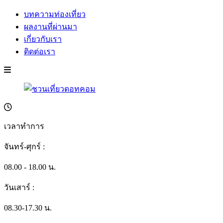
บทความท่องเที่ยว
ผลงานที่ผ่านมา
เกี่ยวกับเรา
ติดต่อเรา
เวลาทำการ
จันทร์-ศุกร์ :
08.00 - 18.00 น.
วันเสาร์ :
08.30-17.30 น.