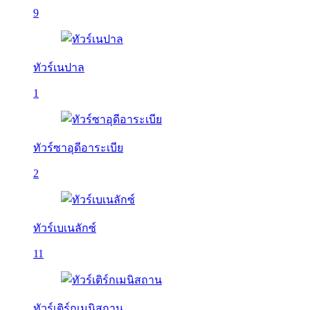
9
ทัวร์เนปาล
1
ทัวร์ซาอุดีอาระเบีย
2
ทัวร์เบเนลักซ์
11
ทัวร์เติร์กเมนิสถาน