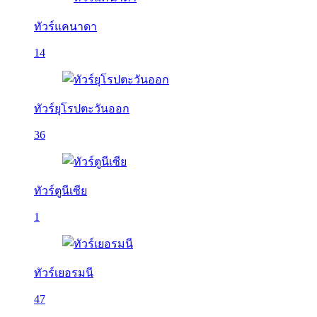
ทัวร์แคนาดา
14
ทัวร์ยุโรปตะวันออก
36
ทัวร์ตูนีเซีย
1
ทัวร์เยอรมนี
47