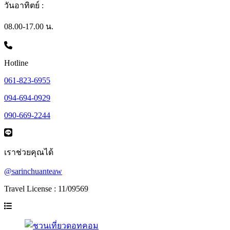
วันอาทิตย์ :
08.00-17.00 น.
Hotline
061-823-6955
094-694-0929
090-669-2244
เราช่วยคุณได้
@sarinchuanteaw
Travel License : 11/09569