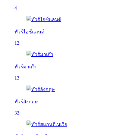
4
ทัวร์ไอซ์แลนด์
12
ทัวร์มาเก๊า
13
ทัวร์อังกฤษ
32