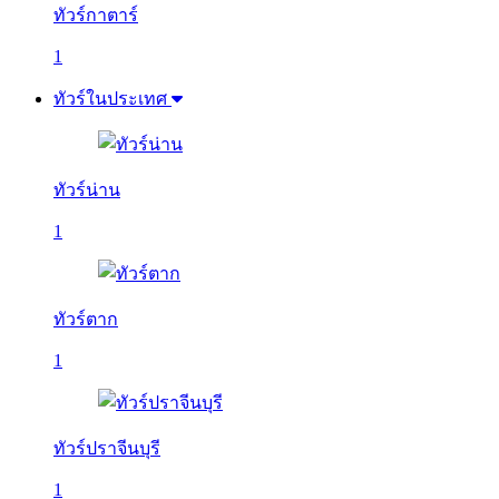
ทัวร์กาตาร์
1
ทัวร์ในประเทศ
ทัวร์น่าน
1
ทัวร์ตาก
1
ทัวร์ปราจีนบุรี
1