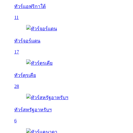
ทัวร์แอฟริกาใต้
11
ทัวร์จอร์แดน
17
ทัวร์ตุรเคีย
28
ทัวร์สหรัฐอาหรับฯ
6