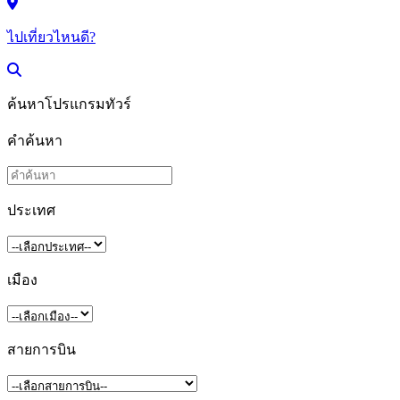
ไปเที่ยวไหนดี?
ค้นหาโปรแกรมทัวร์
คำค้นหา
ประเทศ
เมือง
สายการบิน