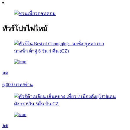
ทัวร์โปรไฟไหม้
ลด
6,000
บาท/ท่าน
ลด