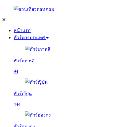
หน้าแรก
ทัวร์ต่างประเทศ
ทัวร์เกาหลี
94
ทัวร์ญี่ปุ่น
444
ทัวร์ฮ่องกง