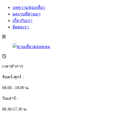
บทความท่องเที่ยว
ผลงานที่ผ่านมา
เกี่ยวกับเรา
ติดต่อเรา
เวลาทำการ
จันทร์-ศุกร์ :
08.00 - 18.00 น.
วันเสาร์ :
08.30-17.30 น.