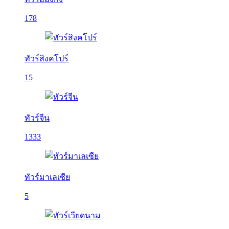
178
ทัวร์สิงคโปร์
15
ทัวร์จีน
1333
ทัวร์มาเลเซีย
5