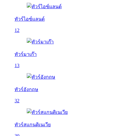
ทัวร์ไอซ์แลนด์
12
ทัวร์มาเก๊า
13
ทัวร์อังกฤษ
32
ทัวร์สแกนดิเนเวีย
30