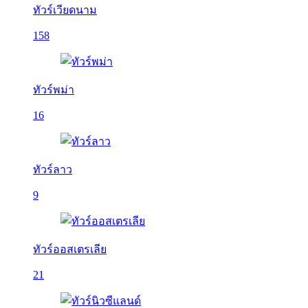
ทัวร์เวียดนาม
158
ทัวร์พม่า
16
ทัวร์ลาว
9
ทัวร์ออสเตรเลีย
21