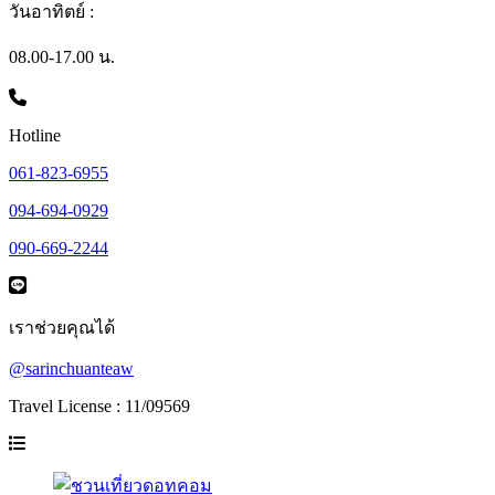
วันอาทิตย์ :
08.00-17.00 น.
Hotline
061-823-6955
094-694-0929
090-669-2244
เราช่วยคุณได้
@sarinchuanteaw
Travel License : 11/09569