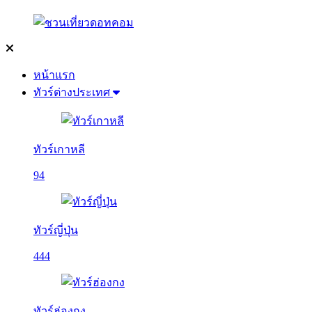
หน้าแรก
ทัวร์ต่างประเทศ
ทัวร์เกาหลี
94
ทัวร์ญี่ปุ่น
444
ทัวร์ฮ่องกง