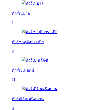
ทัวร์เนปาล
1
ทัวร์ซาอุดีอาระเบีย
2
ทัวร์เบเนลักซ์
11
ทัวร์เติร์กเมนิสถาน
3