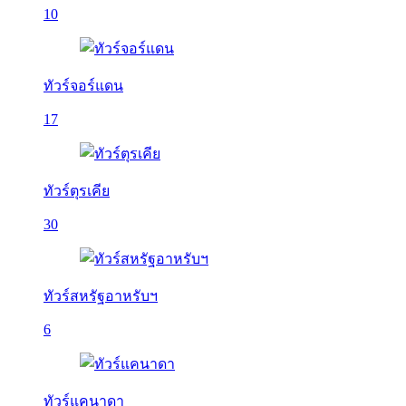
10
ทัวร์จอร์แดน
17
ทัวร์ตุรเคีย
30
ทัวร์สหรัฐอาหรับฯ
6
ทัวร์แคนาดา