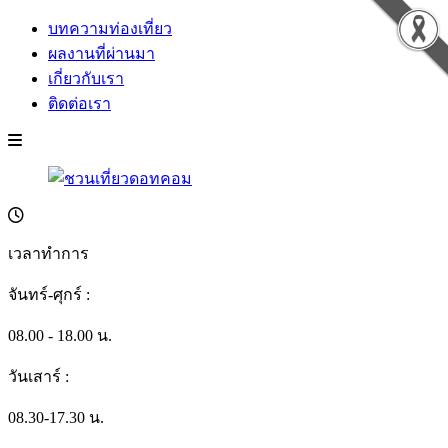
บทความท่องเที่ยว
ผลงานที่ผ่านมา
เกี่ยวกับเรา
ติดต่อเรา
เวลาทำการ
จันทร์-ศุกร์ :
08.00 - 18.00 น.
วันเสาร์ :
08.30-17.30 น.