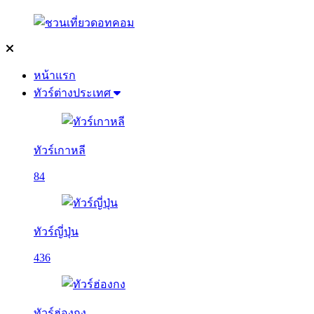
หน้าแรก
ทัวร์ต่างประเทศ
ทัวร์เกาหลี
84
ทัวร์ญี่ปุ่น
436
ทัวร์ฮ่องกง