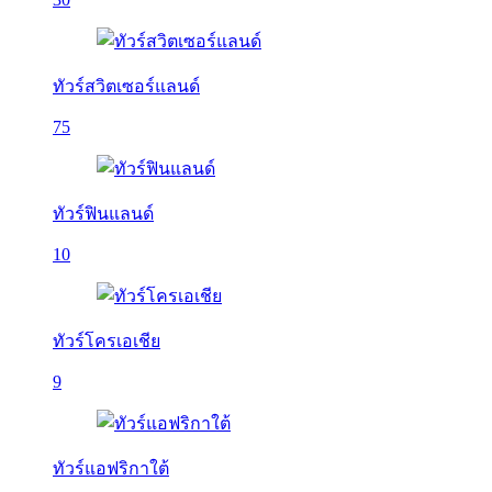
ทัวร์สวิตเซอร์แลนด์
75
ทัวร์ฟินแลนด์
10
ทัวร์โครเอเชีย
9
ทัวร์แอฟริกาใต้