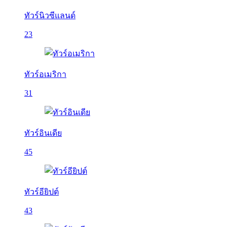
ทัวร์นิวซีแลนด์
23
ทัวร์อเมริกา
31
ทัวร์อินเดีย
45
ทัวร์อียิปต์
43