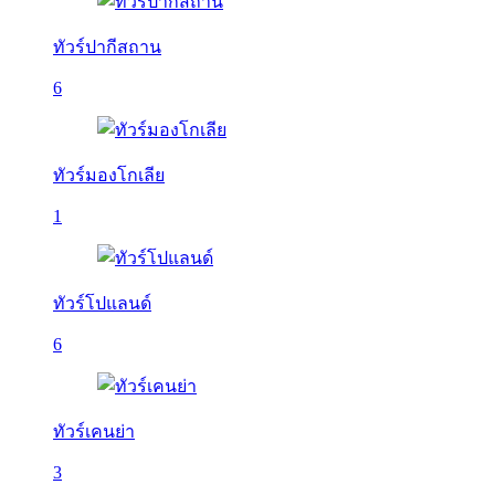
ทัวร์ปากีสถาน
6
ทัวร์มองโกเลีย
1
ทัวร์โปแลนด์
6
ทัวร์เคนย่า
3