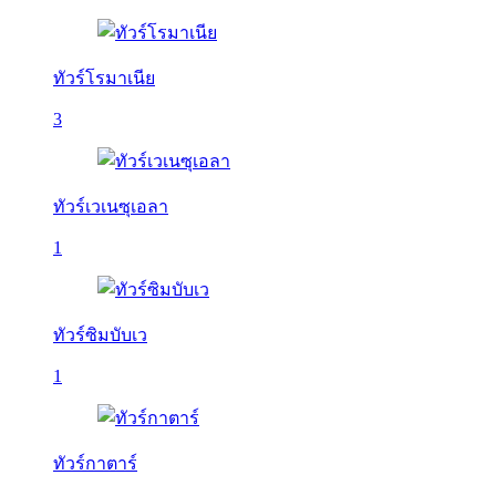
ทัวร์โรมาเนีย
3
ทัวร์เวเนซุเอลา
1
ทัวร์ซิมบับเว
1
ทัวร์กาตาร์