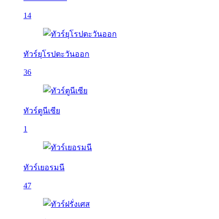
14
ทัวร์ยุโรปตะวันออก
36
ทัวร์ตูนีเซีย
1
ทัวร์เยอรมนี
47