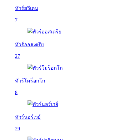
ทัวร์สวีเดน
7
ทัวร์ออสเตรีย
27
ทัวร์โมร็อกโก
8
ทัวร์นอร์เวย์
29