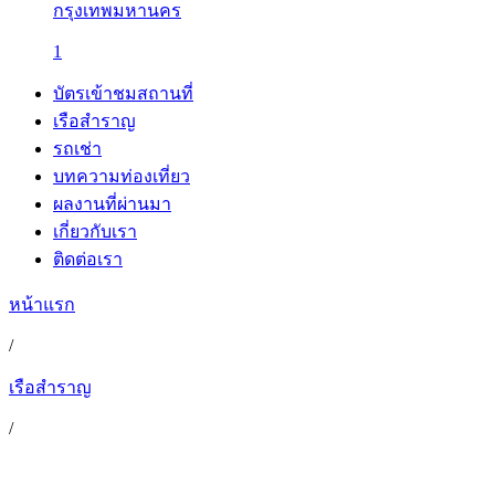
กรุงเทพมหานคร
1
บัตรเข้าชมสถานที่
เรือสำราญ
รถเช่า
บทความท่องเที่ยว
ผลงานที่ผ่านมา
เกี่ยวกับเรา
ติดต่อเรา
หน้าแรก
/
เรือสำราญ
/