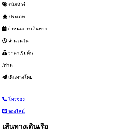
รหัสทัวร์
ประเภท
กำหนดการเดินทาง
จำนวนวัน
ราคาเริ่มต้น
/ท่าน
เดินทางโดย
โทรจอง
จองไลน์
เส้นทางเดินเรือ