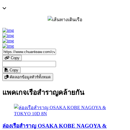
Copy
Copy
คัดลอกข้อมูลทัวร์ทั้งหมด
แพคเกจเรือสำราญคล้ายกัน
ล่องเรือสำราญ OSAKA KOBE NAGOYA &