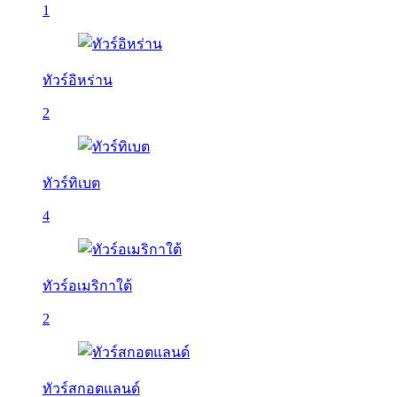
1
ทัวร์อิหร่าน
2
ทัวร์ทิเบต
4
ทัวร์อเมริกาใต้
2
ทัวร์สกอตแลนด์