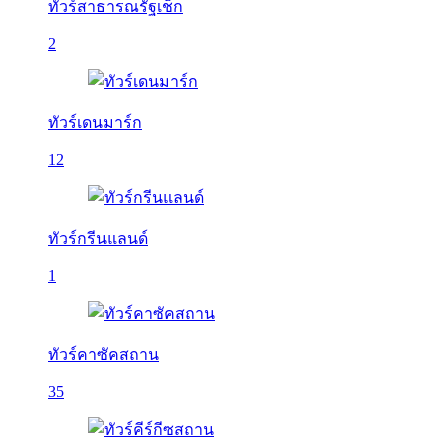
ทัวร์สาธารณรัฐเช็ก
2
ทัวร์เดนมาร์ก
12
ทัวร์กรีนแลนด์
1
ทัวร์คาซัคสถาน
35