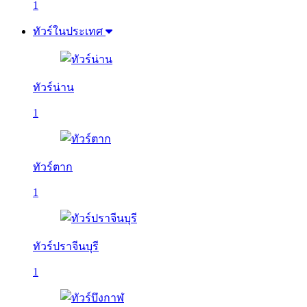
1
ทัวร์ในประเทศ
ทัวร์น่าน
1
ทัวร์ตาก
1
ทัวร์ปราจีนบุรี
1