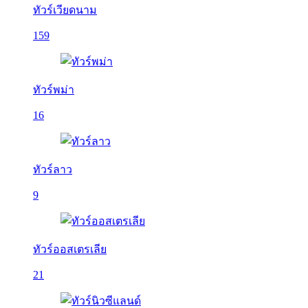
ทัวร์เวียดนาม
159
ทัวร์พม่า
16
ทัวร์ลาว
9
ทัวร์ออสเตรเลีย
21