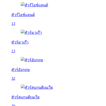
ทัวร์ไอซ์แลนด์
13
ทัวร์มาเก๊า
13
ทัวร์อังกฤษ
32
ทัวร์สแกนดิเนเวีย
30