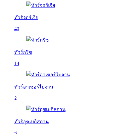
ทัวร์จอร์เจีย
40
ทัวร์กรีซ
14
ทัวร์อาเซอร์ไบจาน
2
ทัวร์อุซเบกิสถาน
6