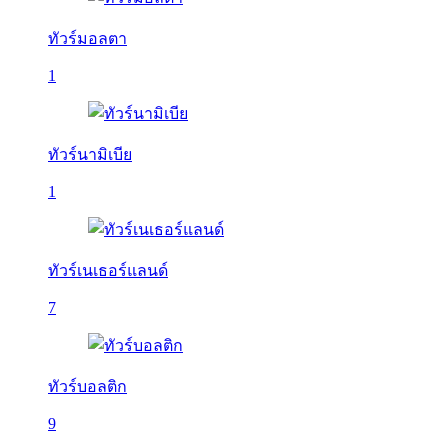
ทัวร์มอลตา
1
ทัวร์นามิเบีย
1
ทัวร์เนเธอร์แลนด์
7
ทัวร์บอลติก
9