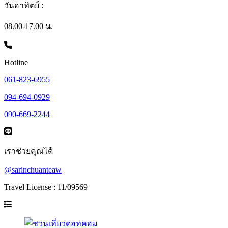
วันอาทิตย์ :
08.00-17.00 น.
Hotline
061-823-6955
094-694-0929
090-669-2244
เราช่วยคุณได้
@sarinchuanteaw
Travel License : 11/09569