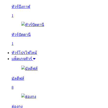
ทัวร์บึงกาฬ
1
ทัวร์ปัตตานี
1
ทัวร์โปรไฟไหม้
แพ็คเกจทัวร์
มัลดีฟส์
8
ฮ่องกง