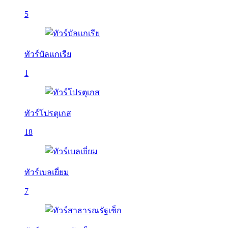
5
ทัวร์บัลเเกเรีย
1
ทัวร์โปรตุเกส
18
ทัวร์เบลเยี่ยม
7