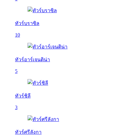
ทัวร์บราซิล
10
ทัวร์อาร์เจนติน่า
5
ทัวร์ชิลี
3
ทัวร์ศรีลังกา