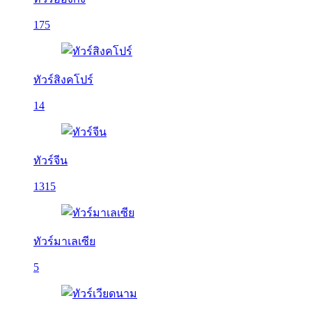
175
ทัวร์สิงคโปร์
14
ทัวร์จีน
1315
ทัวร์มาเลเซีย
5